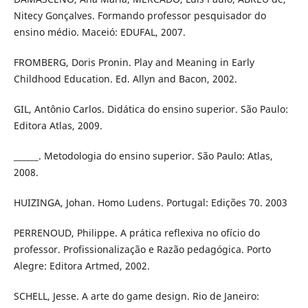
Nitecy Gonçalves. Formando professor pesquisador do
ensino médio. Maceió: EDUFAL, 2007.
FROMBERG, Doris Pronin. Play and Meaning in Early
Childhood Education. Ed. Allyn and Bacon, 2002.
GIL, Antônio Carlos. Didática do ensino superior. São Paulo:
Editora Atlas, 2009.
______. Metodologia do ensino superior. São Paulo: Atlas,
2008.
HUIZINGA, Johan. Homo Ludens. Portugal: Edições 70. 2003
PERRENOUD, Philippe. A prática reflexiva no ofício do
professor. Profissionalização e Razão pedagógica. Porto
Alegre: Editora Artmed, 2002.
SCHELL, Jesse. A arte do game design. Rio de Janeiro: