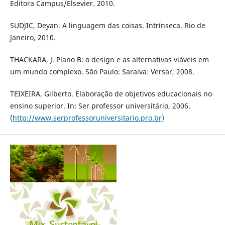
Editora Campus/Elsevier. 2010.
SUDJIC, Deyan. A linguagem das coisas. Intrínseca. Rio de
Janeiro, 2010.
THACKARA, J. Plano B: o design e as alternativas viáveis em
um mundo complexo. São Paulo: Saraiva: Versar, 2008.
TEIXEIRA, Gilberto. Elaboração de objetivos educacionais no
ensino superior. In: Ser professor universitário, 2006.
(
http://www.serprofessoruniversitario.pro.br)