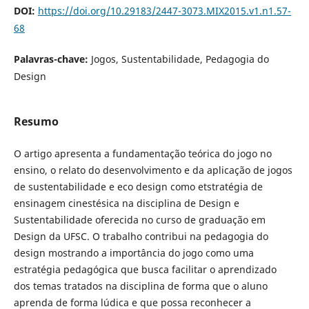
DOI:
https://doi.org/10.29183/2447-3073.MIX2015.v1.n1.57-
68
Palavras-chave:
Jogos, Sustentabilidade, Pedagogia do
Design
Resumo
O artigo apresenta a fundamentação teórica do jogo no
ensino, o relato do desenvolvimento e da aplicação de jogos
de sustentabilidade e eco design como etstratégia de
ensinagem cinestésica na disciplina de Design e
Sustentabilidade oferecida no curso de graduação em
Design da UFSC. O trabalho contribui na pedagogia do
design mostrando a importância do jogo como uma
estratégia pedagógica que busca facilitar o aprendizado
dos temas tratados na disciplina de forma que o aluno
aprenda de forma lúdica e que possa reconhecer a