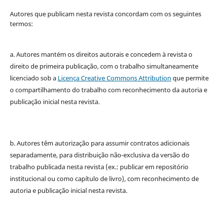
Autores que publicam nesta revista concordam com os seguintes
termos:
a. Autores mantém os direitos autorais e concedem à revista o
direito de primeira publicação, com o trabalho simultaneamente
licenciado sob a
Licença Creative Commons Attribution
que permite
o compartilhamento do trabalho com reconhecimento da autoria e
publicação inicial nesta revista.
b. Autores têm autorização para assumir contratos adicionais
separadamente, para distribuição não-exclusiva da versão do
trabalho publicada nesta revista (ex.: publicar em repositório
institucional ou como capítulo de livro), com reconhecimento de
autoria e publicação inicial nesta revista.