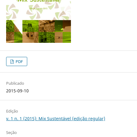
PDF
Publicado
2015-09-10
Edição
v. 1 n. 1 (2015): Mix Sustentável (edição regular)
Seção