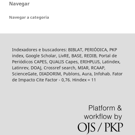
Navegar
Navegar a categoria
Indexadores e buscadores: BIBLAT, PERIÓDICA, PKP
index, Google Scholar, LivRE, BASE, REDIB, Portal de
Periódicos CAPES, QUALIS Capes, ERIHPLUS, Latindex,
Latinrev, DOAJ, Crossref search, MIAR, RCAAP,
ScienceGate, DIADORIM, Publons, Aura, Infohab. Fator
de Impacto Cite Factor - 0,76. Hindex = 11