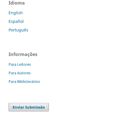
Idioma
English
Español
Português
Informações
Para Leitores
Para Autores
Para Bibliotecários
Enviar Submissão