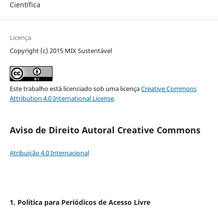
Científica
Licença
Copyright (c) 2015 MIX Sustentável
Este trabalho está licenciado sob uma licença
Creative Commons
Attribution 4.0 International License
.
Aviso de Direito Autoral Creative Commons
Atribuição 4.0 Internacional
1. Política para Periódicos de Acesso Livre