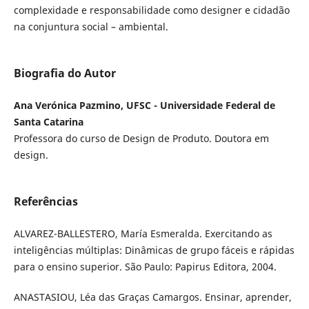
complexidade e responsabilidade como designer e cidadão
na conjuntura social – ambiental.
Biografia do Autor
Ana Verónica Pazmino, UFSC - Universidade Federal de
Santa Catarina
Professora do curso de Design de Produto. Doutora em
design.
Referências
ALVAREZ-BALLESTERO, María Esmeralda. Exercitando as
inteligências múltiplas: Dinâmicas de grupo fáceis e rápidas
para o ensino superior. São Paulo: Papirus Editora, 2004.
ANASTASIOU, Léa das Graças Camargos. Ensinar, aprender,