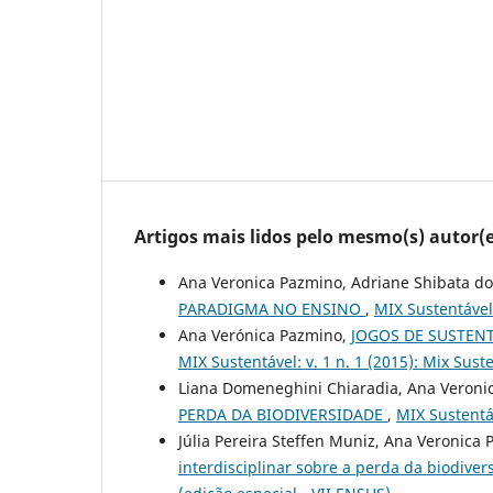
Artigos mais lidos pelo mesmo(s) autor(e
Ana Veronica Pazmino, Adriane Shibata do
PARADIGMA NO ENSINO
,
MIX Sustentável:
Ana Verónica Pazmino,
JOGOS DE SUSTENT
MIX Sustentável: v. 1 n. 1 (2015): Mix Sust
Liana Domeneghini Chiaradia, Ana Veroni
PERDA DA BIODIVERSIDADE
,
MIX Sustentáv
Júlia Pereira Steffen Muniz, Ana Veronica
interdisciplinar sobre a perda da biodiver