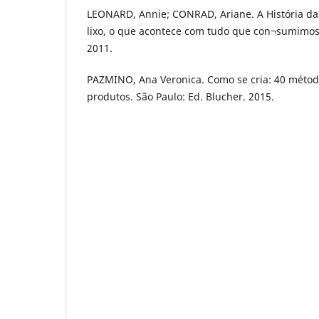
LEONARD, Annie; CONRAD, Ariane. A História da
lixo, o que acontece com tudo que con¬sumimos.
2011.
PAZMINO, Ana Veronica. Como se cria: 40 métod
produtos. São Paulo: Ed. Blucher. 2015.