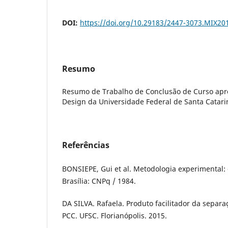
DOI:
https://doi.org/10.29183/2447-3073.MIX20
Resumo
Resumo de Trabalho de Conclusão de Curso apr
Design da Universidade Federal de Santa Catari
Referências
BONSIEPE, Gui et al. Metodologia experimental: 
Brasília: CNPq / 1984.
DA SILVA. Rafaela. Produto facilitador da separ
PCC. UFSC. Florianópolis. 2015.