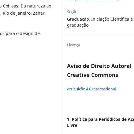
s Coi¬sas: Da natureza ao
Seção
 Rio de Janeiro: Zahar,
Graduação, Iniciação Científica e
graduação
os para o design de
Licença
Aviso de Direito Autoral
Creative Commons
Atribuição 4.0 Internacional
1. Política para Periódicos de Ac
Livre