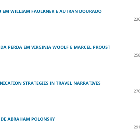
O EM WILLIAM FAULKNER E AUTRAN DOURADO
236
S DA PERDA EM VIRGINIA WOOLF E MARCEL PROUST
258
ICATION STRATEGIES IN TRAVEL NARRATIVES
276
, DE ABRAHAM POLONSKY
291