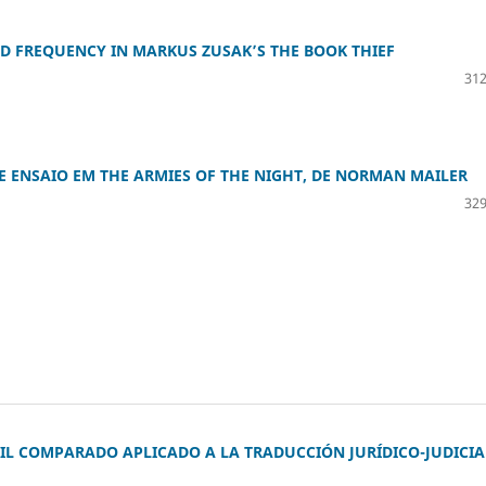
D FREQUENCY IN MARKUS ZUSAK’S THE BOOK THIEF
312
E ENSAIO EM THE ARMIES OF THE NIGHT, DE NORMAN MAILER
329
IVIL COMPARADO APLICADO A LA TRADUCCIÓN JURÍDICO-JUDICIA