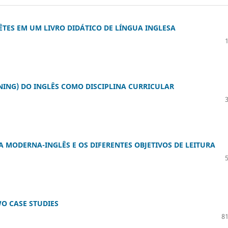
ÊTES EM UM LIVRO DIDÁTICO DE LÍNGUA INGLESA
ING) DO INGLÊS COMO DISCIPLINA CURRICULAR
A MODERNA-INGLÊS E OS DIFERENTES OBJETIVOS DE LEITURA
WO CASE STUDIES
81