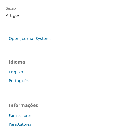
Seção
Artigos
Open Journal Systems
Idioma
English
Português
Informações
Para Leitores
Para Autores