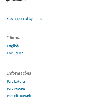
Open Journal Systems
Idioma
English
Português
Informações
Para Leitores
Para Autores
Para Bibliotecários