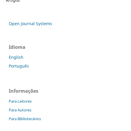
Artigos
Open Journal Systems
Idioma
English
Português
Informações
Para Leitores
Para Autores
Para Bibliotecários