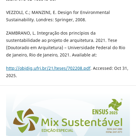
VEZZOLI, C.; MANZINI, E. Design for Environmental
Sustainability. Londres: Springer, 2008.
ZAMBRANO, L. Integração dos princípios da
sustentabilidade ao projeto de arquitetura. 2021. Tese
(Doutorado em Arquitetura) – Universidade Federal do Rio
de Janeiro, Rio de Janeiro, 2021. Available at:
http://objdig.ufrj.br/21/teses/702208.pdf
. Accessed: Oct 31,
2025.