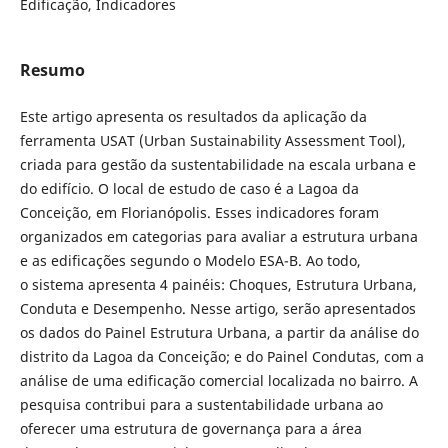
Edificação, Indicadores
Resumo
Este artigo apresenta os resultados da aplicação da
ferramenta USAT (Urban Sustainability Assessment Tool),
criada para gestão da sustentabilidade na escala urbana e
do edifício. O local de estudo de caso é a Lagoa da
Conceição, em Florianópolis. Esses indicadores foram
organizados em categorias para avaliar a estrutura urbana
e as edificações segundo o Modelo ESA-B. Ao todo,
o sistema apresenta 4 painéis: Choques, Estrutura Urbana,
Conduta e Desempenho. Nesse artigo, serão apresentados
os dados do Painel Estrutura Urbana, a partir da análise do
distrito da Lagoa da Conceição; e do Painel Condutas, com a
análise de uma edificação comercial localizada no bairro. A
pesquisa contribui para a sustentabilidade urbana ao
oferecer uma estrutura de governança para a área