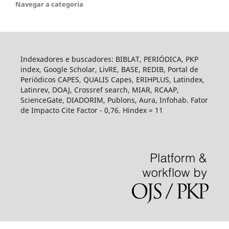
Navegar a categoria
Indexadores e buscadores: BIBLAT, PERIÓDICA, PKP
index, Google Scholar, LivRE, BASE, REDIB, Portal de
Periódicos CAPES, QUALIS Capes, ERIHPLUS, Latindex,
Latinrev, DOAJ, Crossref search, MIAR, RCAAP,
ScienceGate, DIADORIM, Publons, Aura, Infohab. Fator
de Impacto Cite Factor - 0,76. Hindex = 11