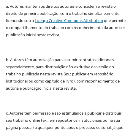
a. Autores mantém os direitos autorais e concedem à revista o
direito de primeira publicação, com o trabalho simultaneamente
licenciado sob a
Licença Creative Commons Attribution
que permite
o compartilhamento do trabalho com reconhecimento da autoria e
publicação inicial nesta revista.
b. Autores têm autorização para assumir contratos adicionais
separadamente, para distribuição não-exclusiva da versão do
trabalho publicada nesta revista (ex.: publicar em repositório
institucional ou como capítulo de livro), com reconhecimento de
autoria e publicação inicial nesta revista.
c. Autores têm permissão e são estimulados a publicar e distribuir
seu trabalho online (ex.: em repositórios institucionais ou na sua
página pessoal) a qualquer ponto após o processo editorial, já que