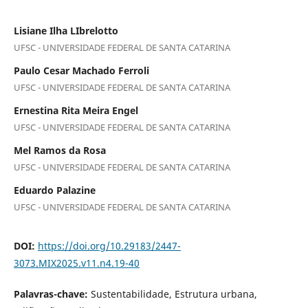
Lisiane Ilha LIbrelotto
UFSC - UNIVERSIDADE FEDERAL DE SANTA CATARINA
Paulo Cesar Machado Ferroli
UFSC - UNIVERSIDADE FEDERAL DE SANTA CATARINA
Ernestina Rita Meira Engel
UFSC - UNIVERSIDADE FEDERAL DE SANTA CATARINA
Mel Ramos da Rosa
UFSC - UNIVERSIDADE FEDERAL DE SANTA CATARINA
Eduardo Palazine
UFSC - UNIVERSIDADE FEDERAL DE SANTA CATARINA
DOI:
https://doi.org/10.29183/2447-
3073.MIX2025.v11.n4.19-40
Palavras-chave:
Sustentabilidade, Estrutura urbana,