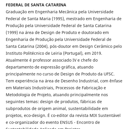
FEDERAL DE SANTA CATARINA
Graduação em Engenharia Mecânica pela Universidade
Federal de Santa Maria (1995), mestrado em Engenharia de
Produção pela Universidade Federal de Santa Catarina
(1999) na área de Design de Produto e doutorado em
Engenharia de Produção pela Universidade Federal de
Santa Catarina (2004), pós-doutor em Design Cerâmico pelo
Instituto Politécnico de Leiria (Portugal), em 2019.
Atualmente é professor associado IV e chefe do
departamento de expressão gráfica, atuando
principalmente no curso de Design de Produto da UFSC.
Tem experiência na área de Desenho Industrial, com ênfase
em Materiais Industriais, Processos de Fabricação e
Metodologia de Projeto, atuando principalmente nos
seguintes temas: design de produtos, fábricas de
subprodutos de origem animal, sustentabilidade em
projetos, eco-design. É co-editor da revista MIX Sustentável
e co-organizador do evento ENSUS - Encontro de