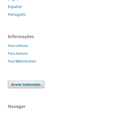
Español
Português
Informações
Para Leitores
Para Autores
Para Bibliotecários
Enviar Submissão
Navegar