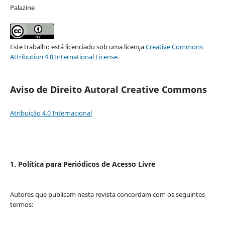
Palazine
Este trabalho está licenciado sob uma licença
Creative Commons
Attribution 4.0 International License
.
Aviso de Direito Autoral Creative Commons
Atribuição 4.0 Internacional
1. Política para Periódicos de Acesso Livre
Autores que publicam nesta revista concordam com os seguintes
termos: