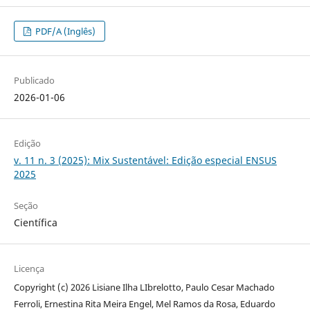
PDF/A (Inglês)
Publicado
2026-01-06
Edição
v. 11 n. 3 (2025): Mix Sustentável: Edição especial ENSUS
2025
Seção
Científica
Licença
Copyright (c) 2026 Lisiane Ilha LIbrelotto, Paulo Cesar Machado
Ferroli, Ernestina Rita Meira Engel, Mel Ramos da Rosa, Eduardo