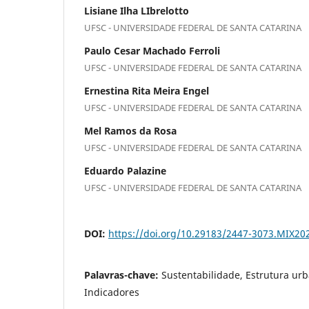
Lisiane Ilha LIbrelotto
UFSC - UNIVERSIDADE FEDERAL DE SANTA CATARINA
Paulo Cesar Machado Ferroli
UFSC - UNIVERSIDADE FEDERAL DE SANTA CATARINA
Ernestina Rita Meira Engel
UFSC - UNIVERSIDADE FEDERAL DE SANTA CATARINA
Mel Ramos da Rosa
UFSC - UNIVERSIDADE FEDERAL DE SANTA CATARINA
Eduardo Palazine
UFSC - UNIVERSIDADE FEDERAL DE SANTA CATARINA
DOI:
https://doi.org/10.29183/2447-3073.MIX20
Palavras-chave:
Sustentabilidade, Estrutura urb
Indicadores