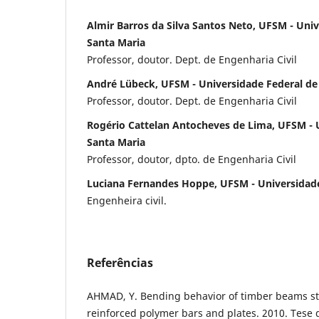
Almir Barros da Silva Santos Neto, UFSM - Uni
Santa Maria
Professor, doutor. Dept. de Engenharia Civil
André Lübeck, UFSM - Universidade Federal de
Professor, doutor. Dept. de Engenharia Civil
Rogério Cattelan Antocheves de Lima, UFSM - 
Santa Maria
Professor, doutor, dpto. de Engenharia Civil
Luciana Fernandes Hoppe, UFSM - Universidade
Engenheira civil.
Referências
AHMAD, Y. Bending behavior of timber beams st
reinforced polymer bars and plates. 2010. Tese 