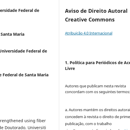
Aviso de Direito Autoral
versidade Federal de
Creative Commons
Atribuição 4.0 Internacional
 Santa Maria
Universidade Federal de
1. Política para Periódicos de Ac
Livre
 Federal de Santa Maria
Autores que publicam nesta revista
concordam com os seguintes termos
a. Autores mantém os direitos autorai
concedem à revista o direito de prime
rengthened using fiber
publicação, com o trabalho
de Doutorado. Universiti