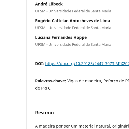
André Lübeck
UFSM - Universidade Federal de Santa Maria
Rogério Cattelan Antocheves de Lima
UFSM - Universidade Federal de Santa Maria
Luciana Fernandes Hoppe
UFSM - Universidade Federal de Santa Maria
DOI:
https://doi.org/10.29183/2447-3073.MIX202
Palavras-chave:
Vigas de madeira, Reforço de PR
de PRFC
Resumo
A madeira por ser um material natural, originári