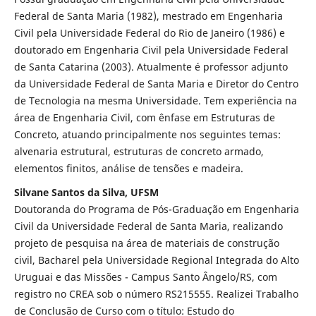
Federal de Santa Maria (1982), mestrado em Engenharia
Civil pela Universidade Federal do Rio de Janeiro (1986) e
doutorado em Engenharia Civil pela Universidade Federal
de Santa Catarina (2003). Atualmente é professor adjunto
da Universidade Federal de Santa Maria e Diretor do Centro
de Tecnologia na mesma Universidade. Tem experiência na
área de Engenharia Civil, com ênfase em Estruturas de
Concreto, atuando principalmente nos seguintes temas:
alvenaria estrutural, estruturas de concreto armado,
elementos finitos, análise de tensões e madeira.
Silvane Santos da Silva, UFSM
Doutoranda do Programa de Pós-Graduação em Engenharia
Civil da Universidade Federal de Santa Maria, realizando
projeto de pesquisa na área de materiais de construção
civil, Bacharel pela Universidade Regional Integrada do Alto
Uruguai e das Missões - Campus Santo Ângelo/RS, com
registro no CREA sob o número RS215555. Realizei Trabalho
de Conclusão de Curso com o título: Estudo do