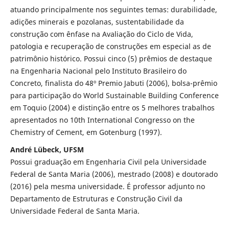
atuando principalmente nos seguintes temas: durabilidade,
adições minerais e pozolanas, sustentabilidade da
construção com ênfase na Avaliação do Ciclo de Vida,
patologia e recuperação de construções em especial as de
patrimônio histórico. Possui cinco (5) prêmios de destaque
na Engenharia Nacional pelo Instituto Brasileiro do
Concreto, finalista do 48º Premio Jabuti (2006), bolsa-prêmio
para participação do World Sustainable Building Conference
em Toquio (2004) e distinção entre os 5 melhores trabalhos
apresentados no 10th International Congresso on the
Chemistry of Cement, em Gotenburg (1997).
André Lübeck, UFSM
Possui graduação em Engenharia Civil pela Universidade
Federal de Santa Maria (2006), mestrado (2008) e doutorado
(2016) pela mesma universidade. É professor adjunto no
Departamento de Estruturas e Construção Civil da
Universidade Federal de Santa Maria.