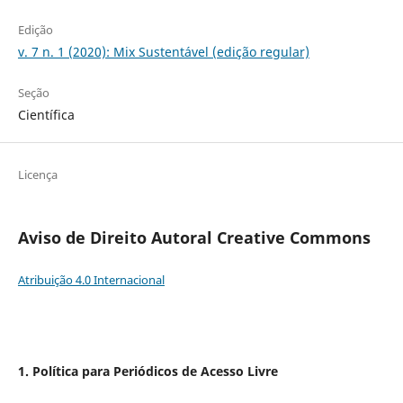
Edição
v. 7 n. 1 (2020): Mix Sustentável (edição regular)
Seção
Científica
Licença
Aviso de Direito Autoral Creative Commons
Atribuição 4.0 Internacional
1. Política para Periódicos de Acesso Livre