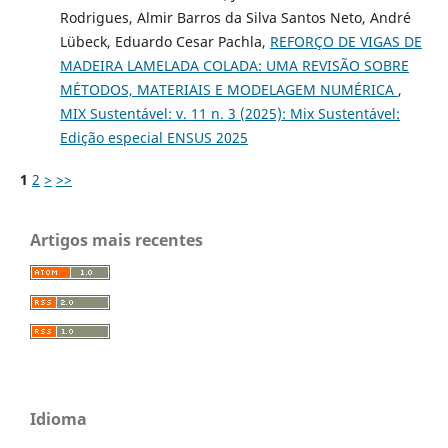
Rodrigues, Almir Barros da Silva Santos Neto, André
Lübeck, Eduardo Cesar Pachla,
REFORÇO DE VIGAS DE
MADEIRA LAMELADA COLADA: UMA REVISÃO SOBRE
MÉTODOS, MATERIAIS E MODELAGEM NUMÉRICA
,
MIX Sustentável: v. 11 n. 3 (2025): Mix Sustentável:
Edição especial ENSUS 2025
1
2
>
>>
Artigos mais recentes
Idioma