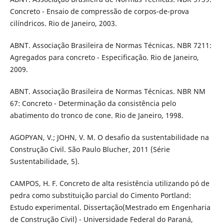
Concreto - Ensaio de compressão de corpos-de-prova
cilíndricos. Rio de Janeiro, 2003.
ABNT. Associação Brasileira de Normas Técnicas. NBR 7211:
Agregados para concreto - Especificação. Rio de Janeiro,
2009.
ABNT. Associação Brasileira de Normas Técnicas. NBR NM
67: Concreto - Determinação da consistência pelo
abatimento do tronco de cone. Rio de Janeiro, 1998.
AGOPYAN, V.; JOHN, V. M. O desafio da sustentabilidade na
Construção Civil. São Paulo Blucher, 2011 (Série
Sustentabilidade, 5).
CAMPOS, H. F. Concreto de alta resistência utilizando pó de
pedra como substituição parcial do Cimento Portland:
Estudo experimental. Dissertação(Mestrado em Engenharia
de Construção Civil) - Universidade Federal do Paraná,