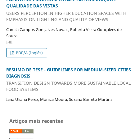
QUALIDADE DAS VISTAS
USERS PERCEPTION IN HIGHER EDUCATION SPACES WITH
EMPHASIS ON LIGHTING AND QUALITY OF VIEWS
Camila Campos Gonçalves Novais, Roberta Vieira Gonçalves de
Souza
I-III
PDF/A (Inglês)
RESUMO DE TESE - GUIDELINES FOR MEDIUM-SIZED CITIES
DIAGNOSIS
TRANSITION DESIGN TOWARDS MORE SUSTAINABLE LOCAL
FOOD SYSTEMS
Iana Uliana Perez, Mônica Moura, Suzana Barreto Martins
Artigos mais recentes