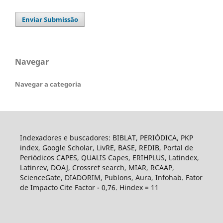
Enviar Submissão
Navegar
Navegar a categoria
Indexadores e buscadores: BIBLAT, PERIÓDICA, PKP
index, Google Scholar, LivRE, BASE, REDIB, Portal de
Periódicos CAPES, QUALIS Capes, ERIHPLUS, Latindex,
Latinrev, DOAJ, Crossref search, MIAR, RCAAP,
ScienceGate, DIADORIM, Publons, Aura, Infohab. Fator
de Impacto Cite Factor - 0,76. Hindex = 11