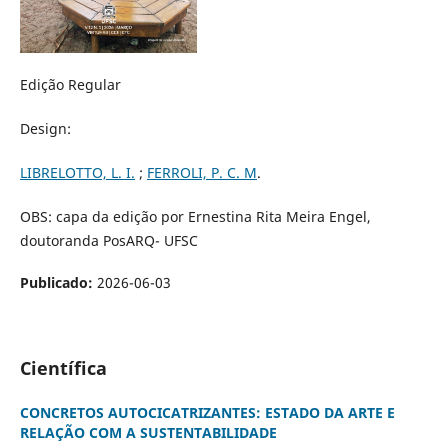
Edição Regular
Design:
LIBRELOTTO, L. I.
;
FERROLI, P. C. M
.
OBS: capa da edição por Ernestina Rita Meira Engel,
doutoranda PosARQ- UFSC
Publicado:
2026-06-03
Científica
CONCRETOS AUTOCICATRIZANTES: ESTADO DA ARTE E
RELAÇÃO COM A SUSTENTABILIDADE