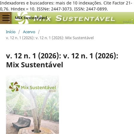
Indexadores e buscadores: mais de 10 indexações. Cite Factor 21-
0,76. Hindex = 10. ISSNe: 2447-3073. ISSN: 2447-0899.
MIX Sustentável
Início
/
Acervo
/
v. 12 n. 1 (2026): v. 12 n. 1 (2026): Mix Sustentável
v. 12 n. 1 (2026): v. 12 n. 1 (2026):
Mix Sustentável