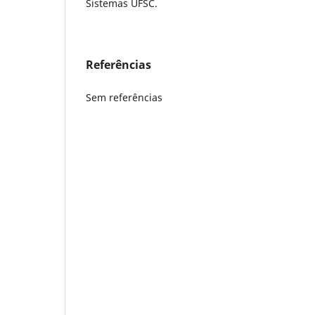
Sistemas UFSC.
Referências
Sem referências