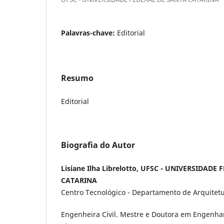
Palavras-chave:
Editorial
Resumo
Editorial
Biografia do Autor
Lisiane Ilha Librelotto, UFSC - UNIVERSIDADE
CATARINA
Centro Tecnológico - Departamento de Arquitet
Engenheira Civil. Mestre e Doutora em Engenha