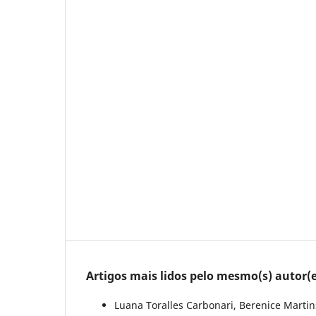
Artigos mais lidos pelo mesmo(s) autor(e
Luana Toralles Carbonari, Berenice Martins 