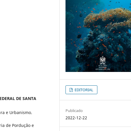
EDITORIAL
 FEDERAL DE SANTA
Publicado
ura e Urbanismo.
2022-12-22
ria de Pordução e