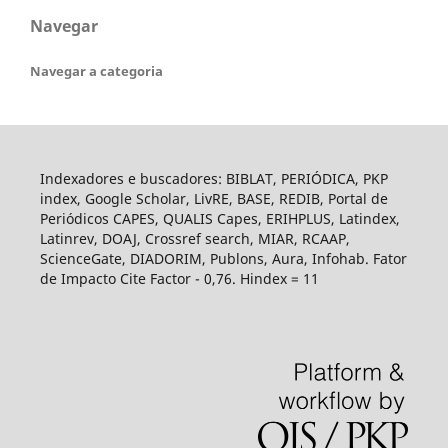
Navegar
Navegar a categoria
Indexadores e buscadores: BIBLAT, PERIÓDICA, PKP
index, Google Scholar, LivRE, BASE, REDIB, Portal de
Periódicos CAPES, QUALIS Capes, ERIHPLUS, Latindex,
Latinrev, DOAJ, Crossref search, MIAR, RCAAP,
ScienceGate, DIADORIM, Publons, Aura, Infohab. Fator
de Impacto Cite Factor - 0,76. Hindex = 11