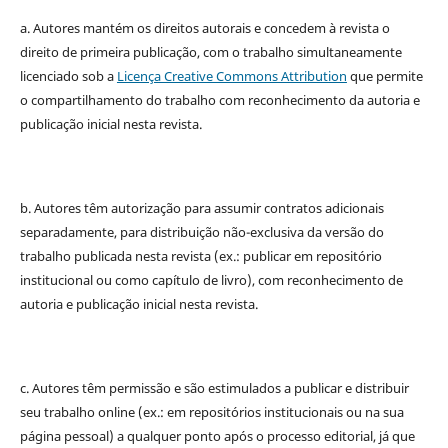
a. Autores mantém os direitos autorais e concedem à revista o
direito de primeira publicação, com o trabalho simultaneamente
licenciado sob a
Licença Creative Commons Attribution
que permite
o compartilhamento do trabalho com reconhecimento da autoria e
publicação inicial nesta revista.
b. Autores têm autorização para assumir contratos adicionais
separadamente, para distribuição não-exclusiva da versão do
trabalho publicada nesta revista (ex.: publicar em repositório
institucional ou como capítulo de livro), com reconhecimento de
autoria e publicação inicial nesta revista.
c. Autores têm permissão e são estimulados a publicar e distribuir
seu trabalho online (ex.: em repositórios institucionais ou na sua
página pessoal) a qualquer ponto após o processo editorial, já que