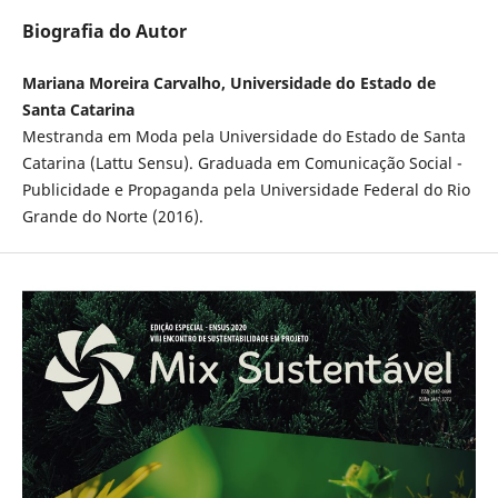
Biografia do Autor
Mariana Moreira Carvalho, Universidade do Estado de
Santa Catarina
Mestranda em Moda pela Universidade do Estado de Santa
Catarina (Lattu Sensu). Graduada em Comunicação Social -
Publicidade e Propaganda pela Universidade Federal do Rio
Grande do Norte (2016).