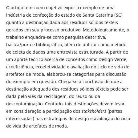
O artigo tem como objetivo expor o exemplo de uma
indústria de confecção do estado de Santa Catarina (SC)
quanto à destinação dada aos resíduos sólidos têxteis
gerados em seu processo produtivo. Metodologicamente, o
trabalho enquadra-se como pesquisa descritiva,
básica/pura e bibliográfica, além de utilizar como método
de coleta de dados uma entrevista estruturada. A partir de
um aporte teórico acerca de conceitos como Design Verde,
ecoeficiência, ecoefetividade e avaliação do ciclo de vida de
artefatos de moda, elaborou-se categorias para discussão
do exemplo em questão. Chega-se à conclusão de que a
destinação adequada dos resíduos sólidos têxteis pode ser
dada pelo viés da reciclagem, do reuso ou da
descontaminação. Contudo, tais destinações devem levar
em consideração a participação dos
stakeholders
(partes
interessadas) nas estratégias de design e avaliação do ciclo
de vida de artefatos de moda.