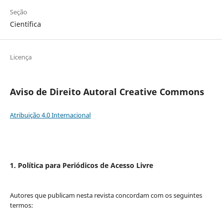
Seção
Científica
Licença
Aviso de Direito Autoral Creative Commons
Atribuição 4.0 Internacional
1. Política para Periódicos de Acesso Livre
Autores que publicam nesta revista concordam com os seguintes
termos: