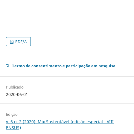
PDF/A
Termo de consentimento e participação em pesquisa
Publicado
2020-06-01
Edição
v. 6 n. 2 (2020): Mix Sustentável (edição especial - VIII
ENSUS)