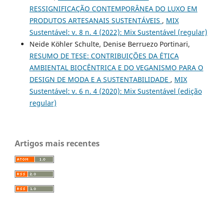
RESSIGNIFICAÇÃO CONTEMPORÂNEA DO LUXO EM
PRODUTOS ARTESANAIS SUSTENTÁVEIS
,
MIX
Sustentável: v. 8 n. 4 (2022): Mix Sustentável (regular)
Neide Köhler Schulte, Denise Berruezo Portinari,
RESUMO DE TESE: CONTRIBUIÇÕES DA ÉTICA
AMBIENTAL BIOCÊNTRICA E DO VEGANISMO PARA O
DESIGN DE MODA E A SUSTENTABILIDADE
,
MIX
Sustentável: v. 6 n. 4 (2020): Mix Sustentável (edição
regular)
Artigos mais recentes