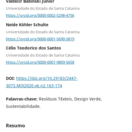
Valdecir Babinski Júnior
Universidade do Estado de Santa Catarina
https://orcid.org/0000-0002-5298-4756
Neide Köhler Schulte
Universidade do Estado de Santa Catarina
https://orcid.org/0000-0001-5690-5819
Célio Teodorico dos Santos
Universidade do Estado de Santa Catarina
https://orcid.org/0000-0001-9809-5658
DOI:
https://doi.org/10.29183/2447-
3073.MIX2020.v6.n2.163-174
Palavras-chave:
Resíduos Têxteis, Design Verde,
Sustentabilidade.
Resumo