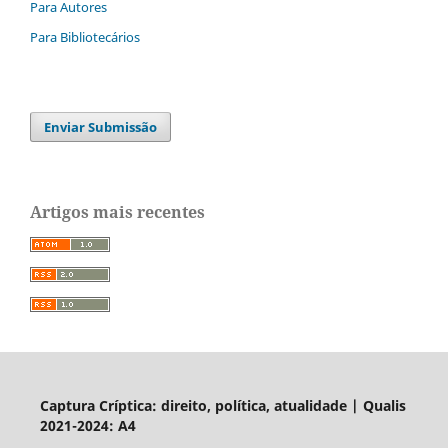
Para Autores
Para Bibliotecários
Enviar Submissão
Artigos mais recentes
Captura Críptica: direito, política, atualidade | Qualis
2021-2024: A4