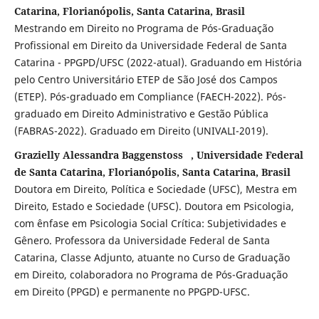
Catarina, Florianópolis, Santa Catarina, Brasil
Mestrando em Direito no Programa de Pós-Graduação
Profissional em Direito da Universidade Federal de Santa
Catarina - PPGPD/UFSC (2022-atual). Graduando em História
pelo Centro Universitário ETEP de São José dos Campos
(ETEP). Pós-graduado em Compliance (FAECH-2022). Pós-
graduado em Direito Administrativo e Gestão Pública
(FABRAS-2022). Graduado em Direito (UNIVALI-2019).
Grazielly Alessandra Baggenstoss , Universidade Federal
de Santa Catarina, Florianópolis, Santa Catarina, Brasil
Doutora em Direito, Política e Sociedade (UFSC), Mestra em
Direito, Estado e Sociedade (UFSC). Doutora em Psicologia,
com ênfase em Psicologia Social Crítica: Subjetividades e
Gênero. Professora da Universidade Federal de Santa
Catarina, Classe Adjunto, atuante no Curso de Graduação
em Direito, colaboradora no Programa de Pós-Graduação
em Direito (PPGD) e permanente no PPGPD-UFSC.