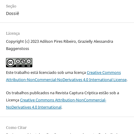
Seção
Dossiê
Licença
Copyright (c) 2023 Adilson Pires Ribeiro, Grazielly Alessandra
Baggenstoss
Este trabalho está licenciado sob uma licença
Creative Commons
Attribution-NonCommercial-NoDerivatives 4.0 International License
.
Os trabalhos publicados na Revista Captura Críptica estão sob a
Licença
Creative Commons Attribution-NonCommercial-
NoDerivatives 4.0 International
.
Como Citar