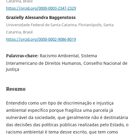
Catarina, Brasil
https://orcid.org/0000-0003-2347-2329
Grazielly Alessandra Baggenstoss
Universidade Federal de Santa Catarina, Florianópolis, Santa
Catarina, Brasil
https://orcid.org/0000-0002-9086-8019
Palavras-chave:
Racismo Ambiental, Sistema
Interamericano de Direitos Humanos, Conselho Nacional de
Justiça
Resumo
Entendido como um tipo de discriminação e injustiça
ambiental específico porque fragiliza uma parcela já
vulnerável da sociedade, que geralmente não é destinatária
das decisões das políticas públicas realizadas pelo Estado, o
racismo ambiental é tema desse escrito, que tem como