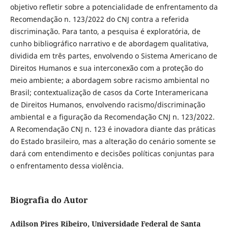
objetivo refletir sobre a potencialidade de enfrentamento da
Recomendação n. 123/2022 do CNJ contra a referida
discriminação. Para tanto, a pesquisa é exploratória, de
cunho bibliográfico narrativo e de abordagem qualitativa,
dividida em três partes, envolvendo o Sistema Americano de
Direitos Humanos e sua interconexão com a proteção do
meio ambiente; a abordagem sobre racismo ambiental no
Brasil; contextualização de casos da Corte Interamericana
de Direitos Humanos, envolvendo racismo/discriminação
ambiental e a figuração da Recomendação CNJ n. 123/2022.
A Recomendação CNJ n. 123 é inovadora diante das práticas
do Estado brasileiro, mas a alteração do cenário somente se
dará com entendimento e decisões políticas conjuntas para
o enfrentamento dessa violência.
Biografia do Autor
Adilson Pires Ribeiro, Universidade Federal de Santa