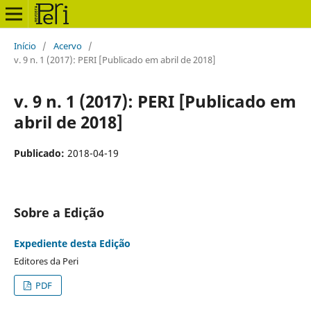
Início
/
Acervo
/
v. 9 n. 1 (2017): PERI [Publicado em abril de 2018]
v. 9 n. 1 (2017): PERI [Publicado em
abril de 2018]
Publicado:
2018-04-19
Sobre a Edição
Expediente desta Edição
Editores da Peri
PDF