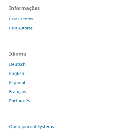
Informações
Para Leitores
Para Autores
Idioma
Deutsch
English
Español
Français
Português
Open Journal Systems