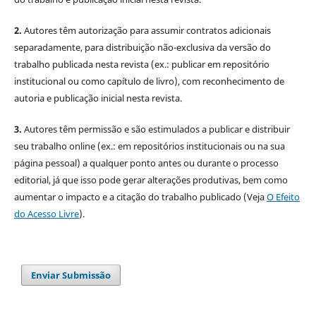
2.
Autores têm autorização para assumir contratos adicionais
separadamente, para distribuição não-exclusiva da versão do
trabalho publicada nesta revista (ex.: publicar em repositório
institucional ou como capítulo de livro), com reconhecimento de
autoria e publicação inicial nesta revista.
3.
Autores têm permissão e são estimulados a publicar e distribuir
seu trabalho online (ex.: em repositórios institucionais ou na sua
página pessoal) a qualquer ponto antes ou durante o processo
editorial, já que isso pode gerar alterações produtivas, bem como
aumentar o impacto e a citação do trabalho publicado (Veja
O Efeito
do Acesso Livre
).
Enviar Submissão