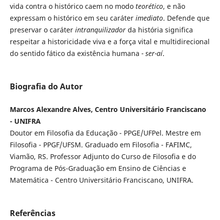
vida contra o histórico caem no modo
teorético
, e não
expressam o histórico em seu caráter
imediato
. Defende que
preservar o caráter
intranquilizador
da história significa
respeitar a historicidade viva e a força vital e multidirecional
do sentido fático da existência humana
-
ser-aí
.
Biografia do Autor
Marcos Alexandre Alves, Centro Universitário Franciscano
- UNIFRA
Doutor em Filosofia da Educação - PPGE/UFPel. Mestre em
Filosofia - PPGF/UFSM. Graduado em Filosofia - FAFIMC,
Viamão, RS. Professor Adjunto do Curso de Filosofia e do
Programa de Pós-Graduação em Ensino de Ciências e
Matemática - Centro Universitário Franciscano, UNIFRA.
Referências