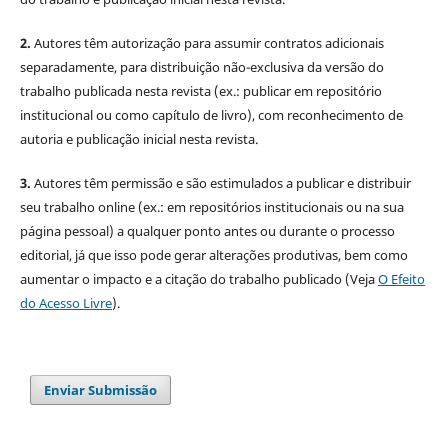
2.
Autores têm autorização para assumir contratos adicionais
separadamente, para distribuição não-exclusiva da versão do
trabalho publicada nesta revista (ex.: publicar em repositório
institucional ou como capítulo de livro), com reconhecimento de
autoria e publicação inicial nesta revista.
3.
Autores têm permissão e são estimulados a publicar e distribuir
seu trabalho online (ex.: em repositórios institucionais ou na sua
página pessoal) a qualquer ponto antes ou durante o processo
editorial, já que isso pode gerar alterações produtivas, bem como
aumentar o impacto e a citação do trabalho publicado (Veja
O Efeito
do Acesso Livre
).
Enviar Submissão