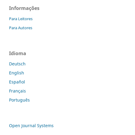
Informações
Para Leitores
Para Autores
Idioma
Deutsch
English
Español
Français
Português
Open Journal Systems