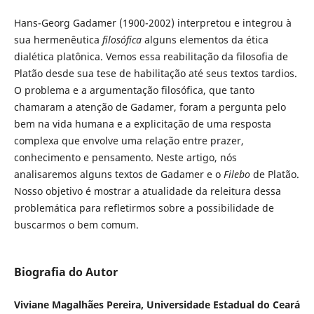
Hans-Georg Gadamer (1900-2002) interpretou e integrou à
sua hermenêutica
filosófica
alguns elementos da ética
dialética platônica. Vemos essa reabilitação da filosofia de
Platão desde sua tese de habilitação até seus textos tardios.
O problema e a argumentação filosófica, que tanto
chamaram a atenção de Gadamer, foram a pergunta pelo
bem na vida humana e a explicitação de uma resposta
complexa que envolve uma relação entre prazer,
conhecimento e pensamento. Neste artigo, nós
analisaremos alguns textos de Gadamer e o
Filebo
de Platão.
Nosso objetivo é mostrar a atualidade da releitura dessa
problemática para refletirmos sobre a possibilidade de
buscarmos o bem comum.
Biografia do Autor
Viviane Magalhães Pereira, Universidade Estadual do Ceará