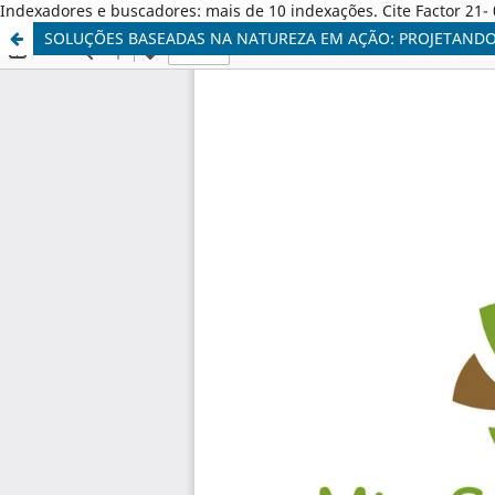
Indexadores e buscadores: mais de 10 indexações. Cite Factor 21- 
SOLUÇÕES BASEADAS NA NATUREZA EM AÇÃO: PROJETAND