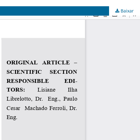
Baixar