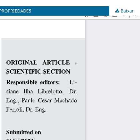
 PROPRIEDADES
Baixar