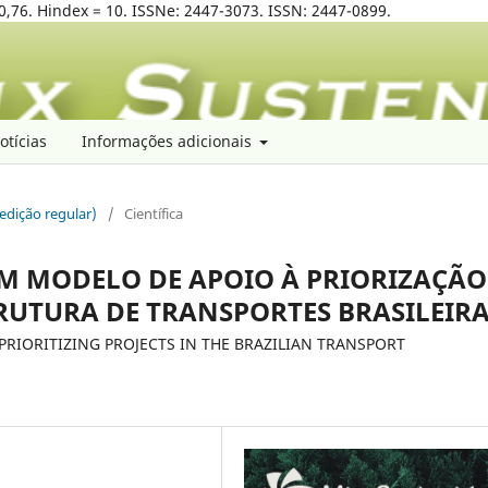
0,76. Hindex = 10. ISSNe: 2447-3073. ISSN: 2447-0899.
otícias
Informações adicionais
(edição regular)
/
Científica
UM MODELO DE APOIO À PRIORIZAÇÃO
RUTURA DE TRANSPORTES BRASILEIR
PRIORITIZING PROJECTS IN THE BRAZILIAN TRANSPORT