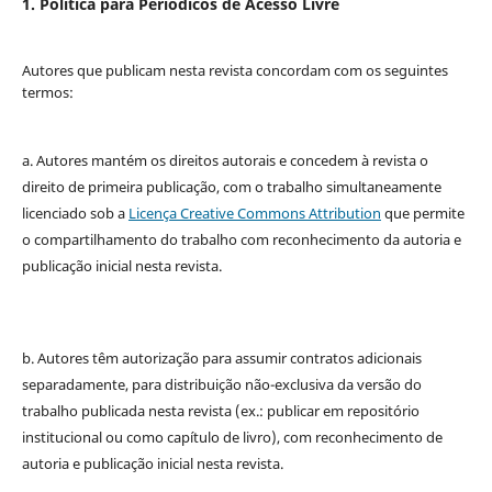
1. Política para Periódicos de Acesso Livre
Autores que publicam nesta revista concordam com os seguintes
termos:
a. Autores mantém os direitos autorais e concedem à revista o
direito de primeira publicação, com o trabalho simultaneamente
licenciado sob a
Licença Creative Commons Attribution
que permite
o compartilhamento do trabalho com reconhecimento da autoria e
publicação inicial nesta revista.
b. Autores têm autorização para assumir contratos adicionais
separadamente, para distribuição não-exclusiva da versão do
trabalho publicada nesta revista (ex.: publicar em repositório
institucional ou como capítulo de livro), com reconhecimento de
autoria e publicação inicial nesta revista.