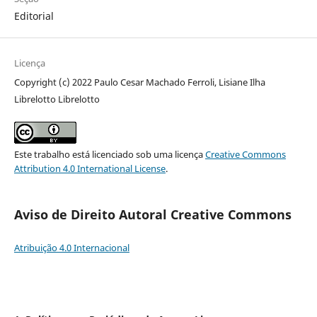
Editorial
Licença
Copyright (c) 2022 Paulo Cesar Machado Ferroli, Lisiane Ilha
Librelotto Librelotto
Este trabalho está licenciado sob uma licença
Creative Commons
Attribution 4.0 International License
.
Aviso de Direito Autoral Creative Commons
Atribuição 4.0 Internacional