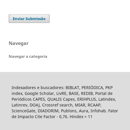
Enviar Submissão
Navegar
Navegar a categoria
Indexadores e buscadores: BIBLAT, PERIÓDICA, PKP
index, Google Scholar, LivRE, BASE, REDIB, Portal de
Periódicos CAPES, QUALIS Capes, ERIHPLUS, Latindex,
Latinrev, DOAJ, Crossref search, MIAR, RCAAP,
ScienceGate, DIADORIM, Publons, Aura, Infohab. Fator
de Impacto Cite Factor - 0,76. Hindex = 11