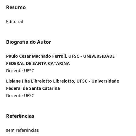
Resumo
Editorial
Biografia do Autor
Paulo Cesar Machado Ferroli, UFSC - UNIVERSIDADE
FEDERAL DE SANTA CATARINA
Docente UFSC
Lisiane Ilha Librelotto Librelotto, UFSC - Universidade
Federal de Santa Catarina
Docente UFSC
Referências
sem referências