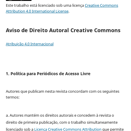
Este trabalho está licenciado sob uma licença
Creative Commons
Attribution 4.0 International License
.
Aviso de Direito Autoral Creative Commons
Atribuição 4.0 Internacional
1. Política para Periódicos de Acesso Livre
Autores que publicam nesta revista concordam com os seguintes
termos:
a. Autores mantém os direitos autorais e concedem à revista o
direito de primeira publicação, com o trabalho simultaneamente
licenciado sob a
Licença Creative Commons Attribution
que permite