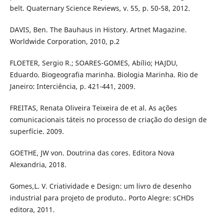
belt. Quaternary Science Reviews, v. 55, p. 50-58, 2012.
DAVIS, Ben. The Bauhaus in History. Artnet Magazine.
Worldwide Corporation, 2010, p.2
FLOETER, Sergio R.; SOARES-GOMES, Abílio; HAJDU,
Eduardo. Biogeografia marinha. Biologia Marinha. Rio de
Janeiro: Interciência, p. 421-441, 2009.
FREITAS, Renata Oliveira Teixeira de et al. As ações
comunicacionais táteis no processo de criação do design de
superfície. 2009.
GOETHE, JW von. Doutrina das cores. Editora Nova
Alexandria, 2018.
Gomes,L. V. Criatividade e Design: um livro de desenho
industrial para projeto de produto.. Porto Alegre: sCHDs
editora, 2011.