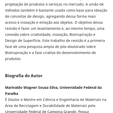
projetação de produtos e serviços no mercado. A união de
métodos também é bastante usada como base para ideação
de conceitos de design, agregando dessa forma mais
acesso à inovação e emoção aos objetos. O objetivo dessa
revisão é fazer um levantamento e, ao mesmo tempo, uma
conexão sobre criatividade, inovação, Bioinspiração e
Design de Superfície. Este trabalho de revisão é a primeira
fase de uma pesquisa ampla de pós-doutorado sobre
Bioinspiração e a fase criativa do desenvolvimento de
produtos.
Biografia do Autor
Marivaldo Wagner Sousa Silva, Universidade Federal da
Paraíba
É Doutor e Mestre em Ciência e Engenharia de Materiais na
Área de Reciclagem e Durabilidade de Materiais pela
Universidade Federal de Campina Grande. Possui