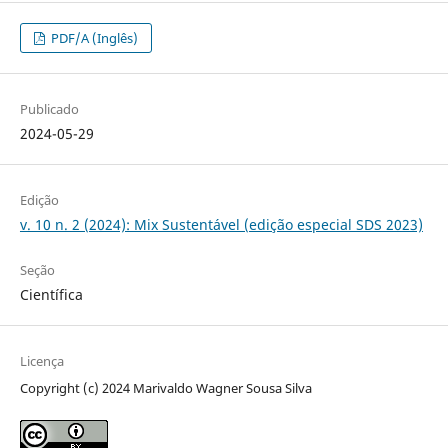
PDF/A (Inglês)
Publicado
2024-05-29
Edição
v. 10 n. 2 (2024): Mix Sustentável (edição especial SDS 2023)
Seção
Científica
Licença
Copyright (c) 2024 Marivaldo Wagner Sousa Silva