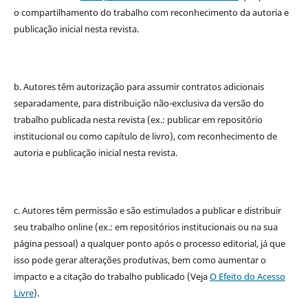
o compartilhamento do trabalho com reconhecimento da autoria e
publicação inicial nesta revista.
b. Autores têm autorização para assumir contratos adicionais
separadamente, para distribuição não-exclusiva da versão do
trabalho publicada nesta revista (ex.: publicar em repositório
institucional ou como capítulo de livro), com reconhecimento de
autoria e publicação inicial nesta revista.
c. Autores têm permissão e são estimulados a publicar e distribuir
seu trabalho online (ex.: em repositórios institucionais ou na sua
página pessoal) a qualquer ponto após o processo editorial, já que
isso pode gerar alterações produtivas, bem como aumentar o
impacto e a citação do trabalho publicado (Veja
O Efeito do Acesso
Livre
).