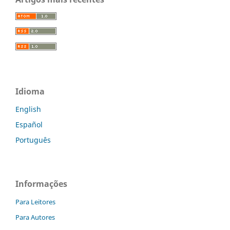
Idioma
English
Español
Português
Informações
Para Leitores
Para Autores