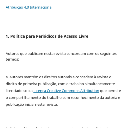
Atribuição 4.0 Internacional
1. Política para Periódicos de Acesso Livre
Autores que publicam nesta revista concordam com os seguintes
termos:
a. Autores mantém os direitos autorais e concedem à revista o
direito de primeira publicação, com o trabalho simultaneamente
licenciado sob a
Licença Creative Commons Attribution
que permite
o compartilhamento do trabalho com reconhecimento da autoria e
publicação inicial nesta revista.