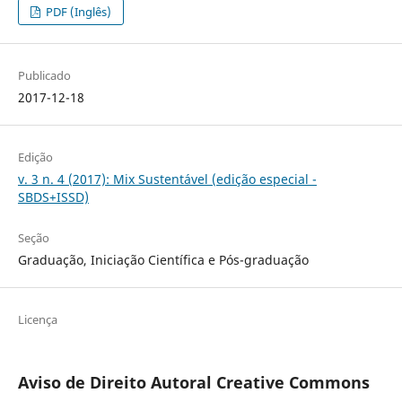
PDF (Inglês)
Publicado
2017-12-18
Edição
v. 3 n. 4 (2017): Mix Sustentável (edição especial -
SBDS+ISSD)
Seção
Graduação, Iniciação Científica e Pós-graduação
Licença
Aviso de Direito Autoral Creative Commons