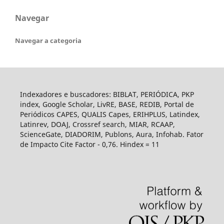
Navegar
Navegar a categoria
Indexadores e buscadores: BIBLAT, PERIÓDICA, PKP
index, Google Scholar, LivRE, BASE, REDIB, Portal de
Periódicos CAPES, QUALIS Capes, ERIHPLUS, Latindex,
Latinrev, DOAJ, Crossref search, MIAR, RCAAP,
ScienceGate, DIADORIM, Publons, Aura, Infohab. Fator
de Impacto Cite Factor - 0,76. Hindex = 11