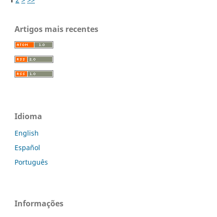
Artigos mais recentes
Idioma
English
Español
Português
Informações