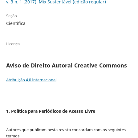
v. 3 n. 1 (2017): Mix Sustentável (edição regular)
Seção
Científica
Licença
Aviso de Direito Autoral Creative Commons
Atribuição 4.0 Internacional
1. Política para Periódicos de Acesso Livre
Autores que publicam nesta revista concordam com os seguintes
termos: