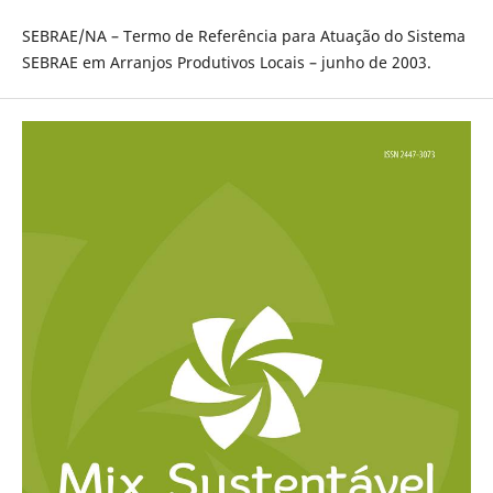
SEBRAE/NA – Termo de Referência para Atuação do Sistema
SEBRAE em Arranjos Produtivos Locais – junho de 2003.