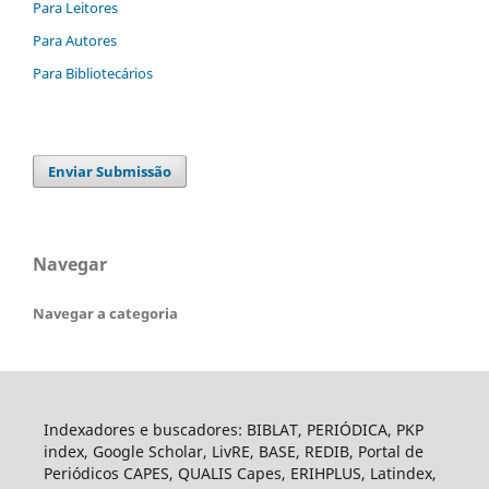
Para Leitores
Para Autores
Para Bibliotecários
Enviar Submissão
Navegar
Navegar a categoria
Indexadores e buscadores: BIBLAT, PERIÓDICA, PKP
index, Google Scholar, LivRE, BASE, REDIB, Portal de
Periódicos CAPES, QUALIS Capes, ERIHPLUS, Latindex,