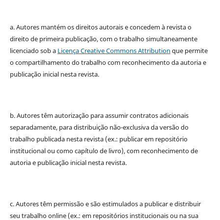
a. Autores mantém os direitos autorais e concedem à revista o
direito de primeira publicação, com o trabalho simultaneamente
licenciado sob a
Licença Creative Commons Attribution
que permite
o compartilhamento do trabalho com reconhecimento da autoria e
publicação inicial nesta revista.
b. Autores têm autorização para assumir contratos adicionais
separadamente, para distribuição não-exclusiva da versão do
trabalho publicada nesta revista (ex.: publicar em repositório
institucional ou como capítulo de livro), com reconhecimento de
autoria e publicação inicial nesta revista.
c. Autores têm permissão e são estimulados a publicar e distribuir
seu trabalho online (ex.: em repositórios institucionais ou na sua