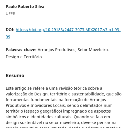
Paulo Roberto Silva
UFPE
DOI:
https://doi.org/10.29183/2447-3073.MIX2017.v3.n1.93-
99
Palavras-chave:
Arranjos Produtivos, Setor Moveleiro,
Design e Território
Resumo
Este artigo se refere a uma revisão teórica sobre a
valorização do Design, território e sustentabilidade, que são
ferramentas fundamentais na formação de Arranjos
Produtivos e Inovadores Locais, sendo delimitados num
território (espaço geográfico) impregnado de aspectos
simbólicos e identidades culturais. Quando se fala em
design sustentável no setor moveleiro, deve-se pensar na