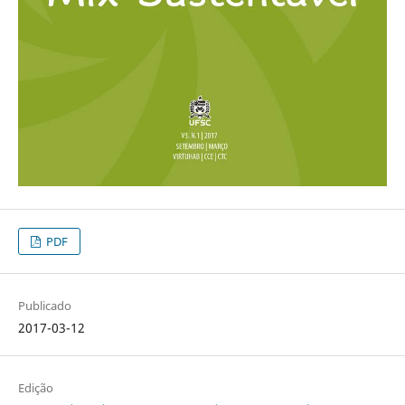
PDF
Publicado
2017-03-12
Edição