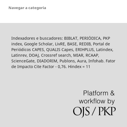
Navegar a categoria
Indexadores e buscadores: BIBLAT, PERIÓDICA, PKP
index, Google Scholar, LivRE, BASE, REDIB, Portal de
Periódicos CAPES, QUALIS Capes, ERIHPLUS, Latindex,
Latinrev, DOAJ, Crossref search, MIAR, RCAAP,
ScienceGate, DIADORIM, Publons, Aura, Infohab. Fator
de Impacto Cite Factor - 0,76. Hindex = 11