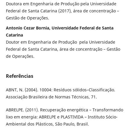
Doutora em Engenharia de Produção pela Universidade
Federal de Santa Catarina (2017), área de concentração –
Gestão de Operações.
Antonio Cezar Bornia, Universidade Federal de Santa
Catarina
Doutor em Engenharia de Produção pela Universidade
Federal de Santa Catarina, área de concentração – Gestão
de Operações.
Referências
ABNT, N. (2004). 10004: Resíduos sólidos–Classificação.
Associação Brasileira de Normas Técnicas, 71.
ABRELPE. (2011). Recuperação energética – Transformando
lixo em energia: ABRELPE e PLASTIVIDA – Instituto Sócio-
Ambiental dos Plásticos, São Paulo, Brasil.