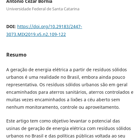
Antonio Cezar Bornia
Universidade Federal de Santa Catarina
DOI:
https://doi.org/10.29183/2447-
3073.MIX2019.v5.n2.109-122
Resumo
A geração de energia elétrica a partir de resíduos sólidos
urbanos é uma realidade no Brasil, embora ainda pouco
representativa. Os resíduos sólidos urbanos são em geral
encaminhados para aterros sanitários, aterros controlados e
muitas vezes encaminhados a lixões a céu aberto sem
nenhum monitoramento, controle ou aproveitamento.
Este artigo tem como objetivo levantar o potencial das
usinas de geração de energia elétrica com resíduos sólidos
urbanos no Brasil e das políticas públicas voltada ao seu