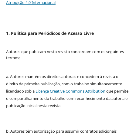
Atribuição 4.0 Internacional
1. Política para Periódicos de Acesso Livre
Autores que publicam nesta revista concordam com os seguintes
termos:
a. Autores mantém os direitos autorais e concedem à revista o
direito de primeira publicação, com o trabalho simultaneamente
licenciado sob a
Licença Creative Commons Attribution
que permite
o compartilhamento do trabalho com reconhecimento da autoria e
publicação inicial nesta revista.
b. Autores têm autorização para assumir contratos adicionais