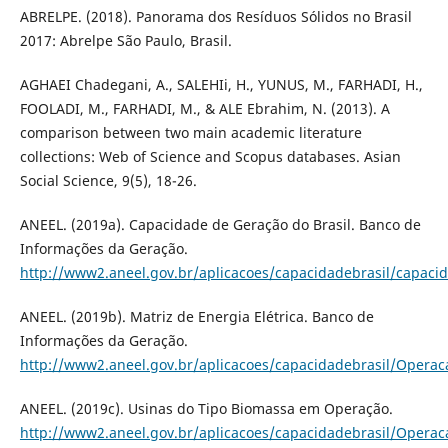
ABRELPE. (2018). Panorama dos Resíduos Sólidos no Brasil
2017: Abrelpe São Paulo, Brasil.
AGHAEI Chadegani, A., SALEHIi, H., YUNUS, M., FARHADI, H.,
FOOLADI, M., FARHADI, M., & ALE Ebrahim, N. (2013). A
comparison between two main academic literature
collections: Web of Science and Scopus databases. Asian
Social Science, 9(5), 18-26.
ANEEL. (2019a). Capacidade de Geração do Brasil. Banco de
Informações da Geração.
http://www2.aneel.gov.br/aplicacoes/capacidadebrasil/capacid
ANEEL. (2019b). Matriz de Energia Elétrica. Banco de
Informações da Geração.
http://www2.aneel.gov.br/aplicacoes/capacidadebrasil/Operac
ANEEL. (2019c). Usinas do Tipo Biomassa em Operação.
http://www2.aneel.gov.br/aplicacoes/capacidadebrasil/Opera