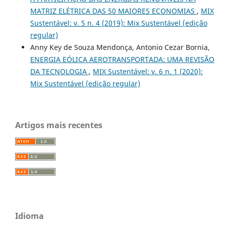
MATRIZ ELÉTRICA DAS 50 MAIORES ECONOMIAS
,
MIX
Sustentável: v. 5 n. 4 (2019): Mix Sustentável (edição
regular)
Anny Key de Souza Mendonça, Antonio Cezar Bornia,
ENERGIA EÓLICA AEROTRANSPORTADA: UMA REVISÃO
DA TECNOLOGIA
,
MIX Sustentável: v. 6 n. 1 (2020):
Mix Sustentável (edição regular)
Artigos mais recentes
Idioma