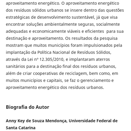
aproveitamento energético. O aproveitamento energético
dos resíduos sólidos urbanos se insere dentro das questões
estratégicas de desenvolvimento sustentável, já que visa
encontrar soluções ambientalmente seguras, socialmente
adequadas e economicamente viáveis e eficientes para sua
destinação e aproveitamento. Os resultados da pesquisa
mostram que muitos municípios foram impulsionados pela
implantação da Política Nacional de Resíduos Sólidos,
através da Lei nº 12.305/2010, e implantaram aterros
sanitários para a destinação final dos resíduos urbanos,
além de criar cooperativas de reciclagem, bem como, em
muitos municípios e capitais, se faz o gerenciamento e
aproveitamento energético dos resíduos urbanos.
Biografia do Autor
Anny Key de Souza Mendonça, Universidade Federal de
Santa Catarina