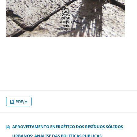
PDF/A
APROVEITAMENTO ENERGÉTICO DOS RESÍDUOS SÓLIDOS
URBANOS: ANÁLISE DAS POLITICAS PUBLICAS