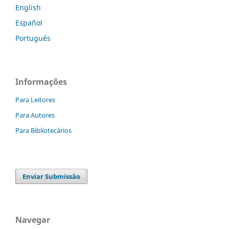
English
Español
Português
Informações
Para Leitores
Para Autores
Para Bibliotecários
Enviar Submissão
Navegar