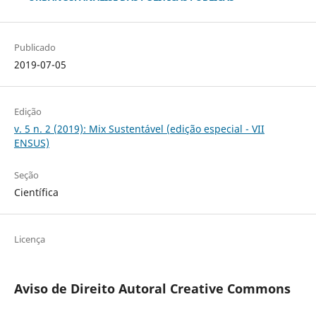
Publicado
2019-07-05
Edição
v. 5 n. 2 (2019): Mix Sustentável (edição especial - VII
ENSUS)
Seção
Científica
Licença
Aviso de Direito Autoral Creative Commons