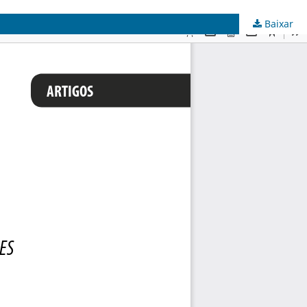
Baixar