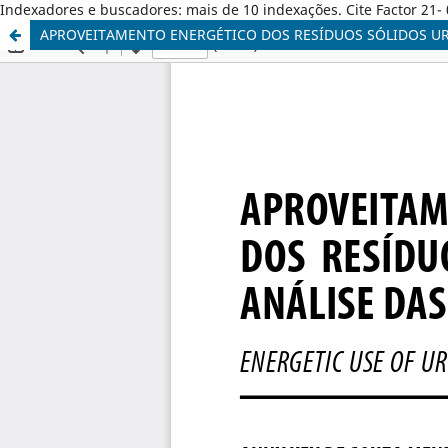
Indexadores e buscadores: mais de 10 indexações. Cite Factor 21- 
APROVEITAMENTO ENERGÉTICO DOS RESÍDUOS SÓLIDOS URB