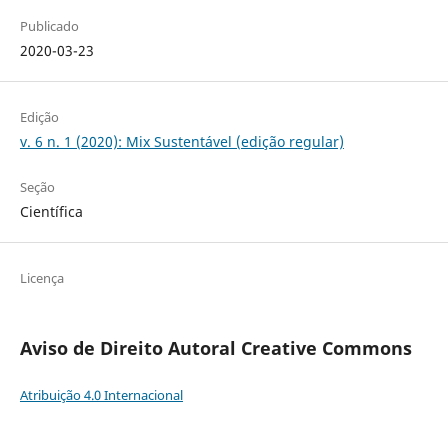
Publicado
2020-03-23
Edição
v. 6 n. 1 (2020): Mix Sustentável (edição regular)
Seção
Científica
Licença
Aviso de Direito Autoral Creative Commons
Atribuição 4.0 Internacional