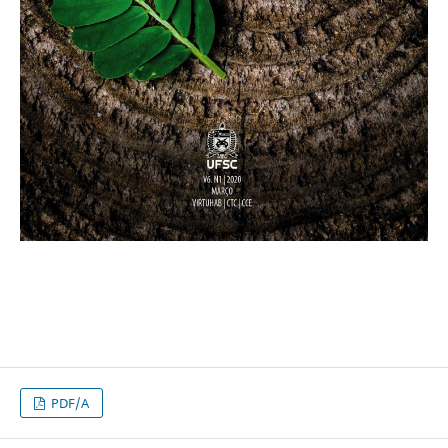
PDF/A