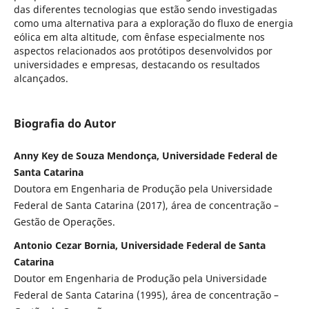
das diferentes tecnologias que estão sendo investigadas
como uma alternativa para a exploração do fluxo de energia
eólica em alta altitude, com ênfase especialmente nos
aspectos relacionados aos protótipos desenvolvidos por
universidades e empresas, destacando os resultados
alcançados.
Biografia do Autor
Anny Key de Souza Mendonça, Universidade Federal de
Santa Catarina
Doutora em Engenharia de Produção pela Universidade
Federal de Santa Catarina (2017), área de concentração –
Gestão de Operações.
Antonio Cezar Bornia, Universidade Federal de Santa
Catarina
Doutor em Engenharia de Produção pela Universidade
Federal de Santa Catarina (1995), área de concentração –