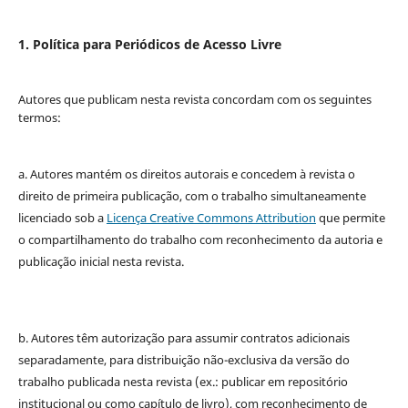
1. Política para Periódicos de Acesso Livre
Autores que publicam nesta revista concordam com os seguintes
termos:
a. Autores mantém os direitos autorais e concedem à revista o
direito de primeira publicação, com o trabalho simultaneamente
licenciado sob a
Licença Creative Commons Attribution
que permite
o compartilhamento do trabalho com reconhecimento da autoria e
publicação inicial nesta revista.
b. Autores têm autorização para assumir contratos adicionais
separadamente, para distribuição não-exclusiva da versão do
trabalho publicada nesta revista (ex.: publicar em repositório
institucional ou como capítulo de livro), com reconhecimento de