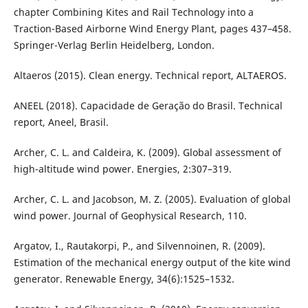
chapter Combining Kites and Rail Technology into a
Traction-Based Airborne Wind Energy Plant, pages 437–458.
Springer-Verlag Berlin Heidelberg, London.
Altaeros (2015). Clean energy. Technical report, ALTAEROS.
ANEEL (2018). Capacidade de Geração do Brasil. Technical
report, Aneel, Brasil.
Archer, C. L. and Caldeira, K. (2009). Global assessment of
high-altitude wind power. Energies, 2:307–319.
Archer, C. L. and Jacobson, M. Z. (2005). Evaluation of global
wind power. Journal of Geophysical Research, 110.
Argatov, I., Rautakorpi, P., and Silvennoinen, R. (2009).
Estimation of the mechanical energy output of the kite wind
generator. Renewable Energy, 34(6):1525–1532.