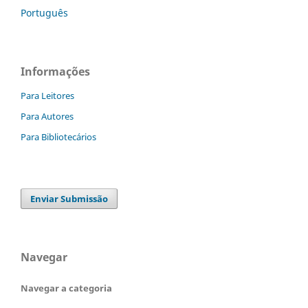
Português
Informações
Para Leitores
Para Autores
Para Bibliotecários
Enviar Submissão
Navegar
Navegar a categoria