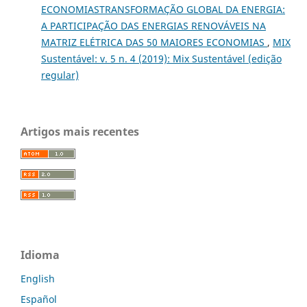
ECONOMIASTRANSFORMAÇÃO GLOBAL DA ENERGIA:
A PARTICIPAÇÃO DAS ENERGIAS RENOVÁVEIS NA
MATRIZ ELÉTRICA DAS 50 MAIORES ECONOMIAS
,
MIX
Sustentável: v. 5 n. 4 (2019): Mix Sustentável (edição
regular)
Artigos mais recentes
Idioma
English
Español