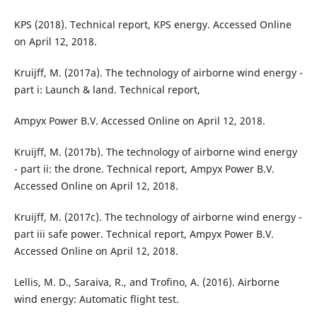
KPS (2018). Technical report, KPS energy. Accessed Online
on April 12, 2018.
Kruijff, M. (2017a). The technology of airborne wind energy -
part i: Launch & land. Technical report,
Ampyx Power B.V. Accessed Online on April 12, 2018.
Kruijff, M. (2017b). The technology of airborne wind energy
- part ii: the drone. Technical report, Ampyx Power B.V.
Accessed Online on April 12, 2018.
Kruijff, M. (2017c). The technology of airborne wind energy -
part iii safe power. Technical report, Ampyx Power B.V.
Accessed Online on April 12, 2018.
Lellis, M. D., Saraiva, R., and Trofino, A. (2016). Airborne
wind energy: Automatic flight test.