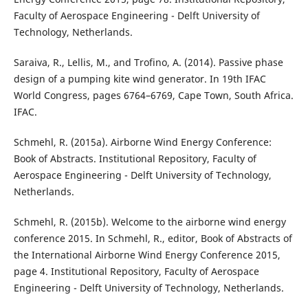
Faculty of Aerospace Engineering - Delft University of
Technology, Netherlands.
Saraiva, R., Lellis, M., and Trofino, A. (2014). Passive phase
design of a pumping kite wind generator. In 19th IFAC
World Congress, pages 6764–6769, Cape Town, South Africa.
IFAC.
Schmehl, R. (2015a). Airborne Wind Energy Conference:
Book of Abstracts. Institutional Repository, Faculty of
Aerospace Engineering - Delft University of Technology,
Netherlands.
Schmehl, R. (2015b). Welcome to the airborne wind energy
conference 2015. In Schmehl, R., editor, Book of Abstracts of
the International Airborne Wind Energy Conference 2015,
page 4. Institutional Repository, Faculty of Aerospace
Engineering - Delft University of Technology, Netherlands.