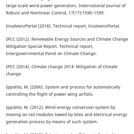
large-scale wind power generators. International Journal of
Robust and Nonlinear Control, 17(17):1590–1599.
InsolvenzPortal (2018). Technical report, InsolvenzPortal.
IPCC (2012). Renewable Energy Sources and Climate Change
Mitigation Special Report. Technical report,
Intergovernmental Panel on Climate Change.
IPCC (2014). Climate change 2014: Mitigation of climate
change.
Ippolito, M. (2006). System and process for automatically
controlling the flight of power wing airfoils.
Ippolito, M. (2012). Wind energy conversion system by
moving on rail modules towed by kites and electrical energy
generation process by means of such system.