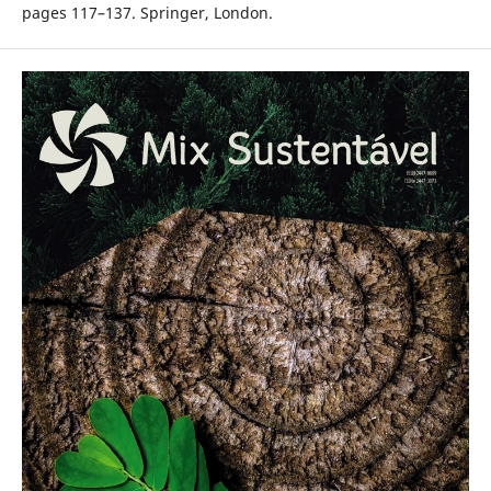
pages 117–137. Springer, London.