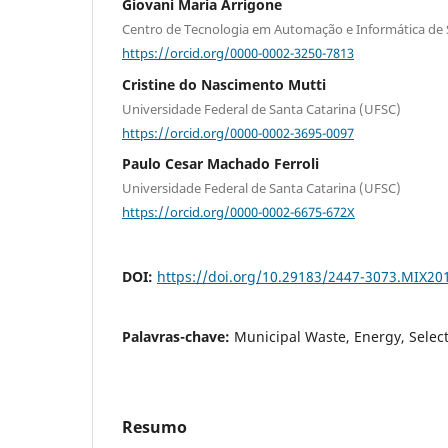
Giovani Maria Arrigone
Centro de Tecnologia em Automação e Informática de 
https://orcid.org/0000-0002-3250-7813
Cristine do Nascimento Mutti
Universidade Federal de Santa Catarina (UFSC)
https://orcid.org/0000-0002-3695-0097
Paulo Cesar Machado Ferroli
Universidade Federal de Santa Catarina (UFSC)
https://orcid.org/0000-0002-6675-672X
DOI:
https://doi.org/10.29183/2447-3073.MIX201
Palavras-chave:
Municipal Waste, Energy, Selecti
Resumo