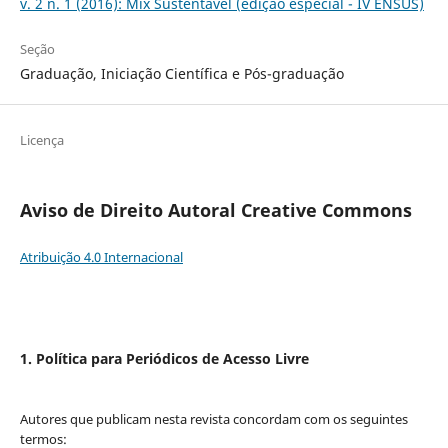
v. 2 n. 1 (2016): Mix Sustentável (edição especial - IV ENSUS)
Seção
Graduação, Iniciação Científica e Pós-graduação
Licença
Aviso de Direito Autoral Creative Commons
Atribuição 4.0 Internacional
1. Política para Periódicos de Acesso Livre
Autores que publicam nesta revista concordam com os seguintes
termos: