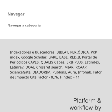
Navegar
Navegar a categoria
Indexadores e buscadores: BIBLAT, PERIÓDICA, PKP
index, Google Scholar, LivRE, BASE, REDIB, Portal de
Periódicos CAPES, QUALIS Capes, ERIHPLUS, Latindex,
Latinrev, DOAJ, Crossref search, MIAR, RCAAP,
ScienceGate, DIADORIM, Publons, Aura, Infohab. Fator
de Impacto Cite Factor - 0,76. Hindex = 11