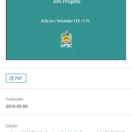
PDF
Publicado
2016-05-05
Edição