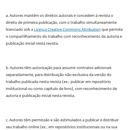
a. Autores mantém os direitos autorais e concedem à revista o
direito de primeira publicação, com o trabalho simultaneamente
licenciado sob a
Licença Creative Commons Attribution
que permite
o compartilhamento do trabalho com reconhecimento da autoria e
publicação inicial nesta revista.
b. Autores têm autorização para assumir contratos adicionais
separadamente, para distribuição não-exclusiva da versão do
trabalho publicada nesta revista (ex.: publicar em repositório
institucional ou como capítulo de livro), com reconhecimento de
autoria e publicação inicial nesta revista.
c. Autores têm permissão e são estimulados a publicar e distribuir
seu trabalho online (ex.: em repositórios institucionais ou na sua