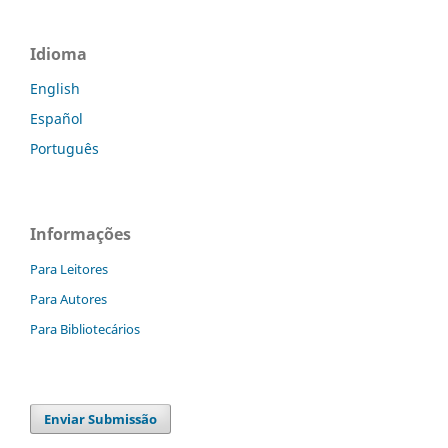
Idioma
English
Español
Português
Informações
Para Leitores
Para Autores
Para Bibliotecários
Enviar Submissão