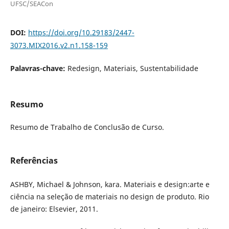
UFSC/SEACon
DOI:
https://doi.org/10.29183/2447-
3073.MIX2016.v2.n1.158-159
Palavras-chave:
Redesign, Materiais, Sustentabilidade
Resumo
Resumo de Trabalho de Conclusão de Curso.
Referências
ASHBY, Michael & Johnson, kara. Materiais e design:arte e
ciência na seleção de materiais no design de produto. Rio
de janeiro: Elsevier, 2011.