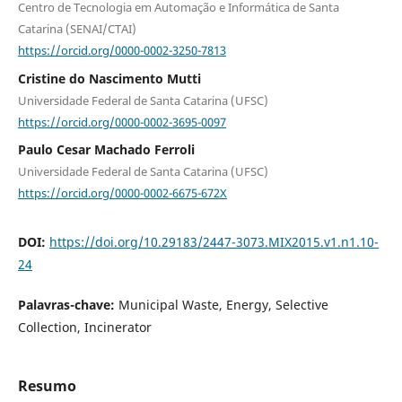
Centro de Tecnologia em Automação e Informática de Santa
Catarina (SENAI/CTAI)
https://orcid.org/0000-0002-3250-7813
Cristine do Nascimento Mutti
Universidade Federal de Santa Catarina (UFSC)
https://orcid.org/0000-0002-3695-0097
Paulo Cesar Machado Ferroli
Universidade Federal de Santa Catarina (UFSC)
https://orcid.org/0000-0002-6675-672X
DOI:
https://doi.org/10.29183/2447-3073.MIX2015.v1.n1.10-
24
Palavras-chave:
Municipal Waste, Energy, Selective
Collection, Incinerator
Resumo