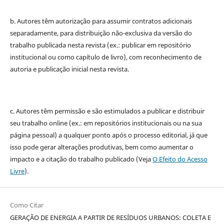
b. Autores têm autorização para assumir contratos adicionais
separadamente, para distribuição não-exclusiva da versão do
trabalho publicada nesta revista (ex.: publicar em repositório
institucional ou como capítulo de livro), com reconhecimento de
autoria e publicação inicial nesta revista.
c. Autores têm permissão e são estimulados a publicar e distribuir
seu trabalho online (ex.: em repositórios institucionais ou na sua
página pessoal) a qualquer ponto após o processo editorial, já que
isso pode gerar alterações produtivas, bem como aumentar o
impacto e a citação do trabalho publicado (Veja
O Efeito do Acesso
Livre
).
Como Citar
GERAÇÃO DE ENERGIA A PARTIR DE RESÍDUOS URBANOS: COLETA E