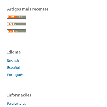
Artigos mais recentes
Idioma
English
Español
Português
Informações
Para Leitores