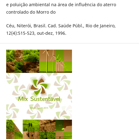
e poluição ambiental na área de influência do aterro
controlado do Morro do
Céu, Niterói, Brasil. Cad. Saúde Públ., Rio de Janeiro,
12(4):515-523, out-dez, 1996.