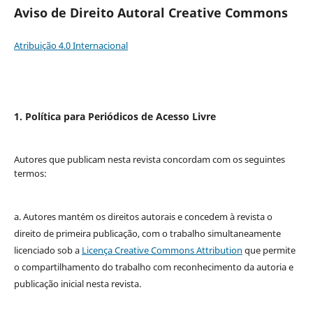
Aviso de Direito Autoral Creative Commons
Atribuição 4.0 Internacional
1. Política para Periódicos de Acesso Livre
Autores que publicam nesta revista concordam com os seguintes
termos:
a. Autores mantém os direitos autorais e concedem à revista o
direito de primeira publicação, com o trabalho simultaneamente
licenciado sob a
Licença Creative Commons Attribution
que permite
o compartilhamento do trabalho com reconhecimento da autoria e
publicação inicial nesta revista.