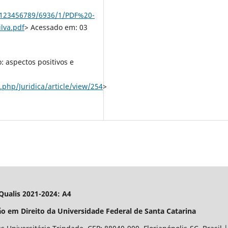
m/123456789/6936/1/PDF%20-
lva.pdf
> Acessado em: 03
: aspectos positivos e
.php/Juridica/article/view/254
>
| Qualis 2021-2024: A4
o em Direito da Universidade Federal de Santa Catarina