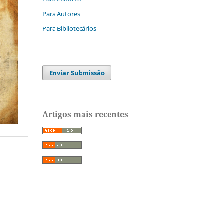
Para Autores
Para Bibliotecários
Enviar Submissão
Artigos mais recentes