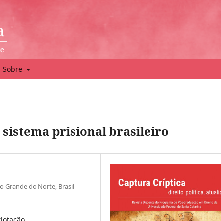
Sobre
o sistema prisional brasileiro
o Grande do Norte, Brasil
rlotação