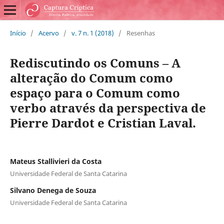
Início
/
Acervo
/
v. 7 n. 1 (2018)
/
Resenhas
Rediscutindo os Comuns – A
alteração do Comum como
espaço para o Comum como
verbo através da perspectiva de
Pierre Dardot e Cristian Laval.
Mateus Stallivieri da Costa
Universidade Federal de Santa Catarina
Silvano Denega de Souza
Universidade Federal de Santa Catarina