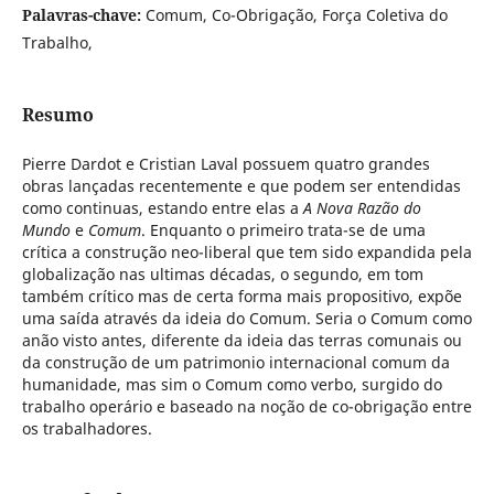
Palavras-chave:
Comum, Co-Obrigação, Força Coletiva do
Trabalho,
Resumo
Pierre Dardot e Cristian Laval possuem quatro grandes
obras lançadas recentemente e que podem ser entendidas
como continuas, estando entre elas a
A Nova Razão do
Mundo
e
Comum
. Enquanto o primeiro trata-se de uma
crítica a construção neo-liberal que tem sido expandida pela
globalização nas ultimas décadas, o segundo, em tom
também crítico mas de certa forma mais propositivo, expõe
uma saída através da ideia do Comum. Seria o Comum como
anão visto antes, diferente da ideia das terras comunais ou
da construção de um patrimonio internacional comum da
humanidade, mas sim o Comum como verbo, surgido do
trabalho operário e baseado na noção de co-obrigação entre
os trabalhadores.