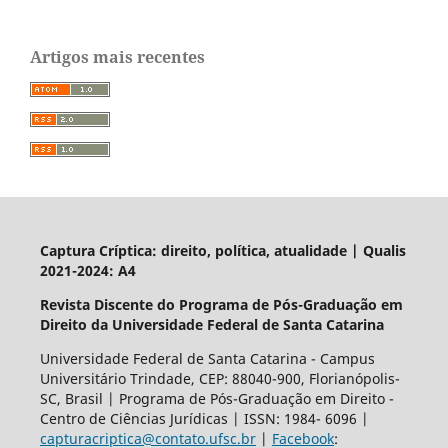
Artigos mais recentes
Captura Críptica: direito, política, atualidade | Qualis
2021-2024: A4
Revista Discente do Programa de Pós-Graduação em
Direito da Universidade Federal de Santa Catarina
Universidade Federal de Santa Catarina - Campus
Universitário Trindade, CEP: 88040-900, Florianópolis-
SC, Brasil | Programa de Pós-Graduação em Direito -
Centro de Ciências Jurídicas | ISSN: 1984- 6096 |
capturacriptica@contato.ufsc.br
|
Facebook
: