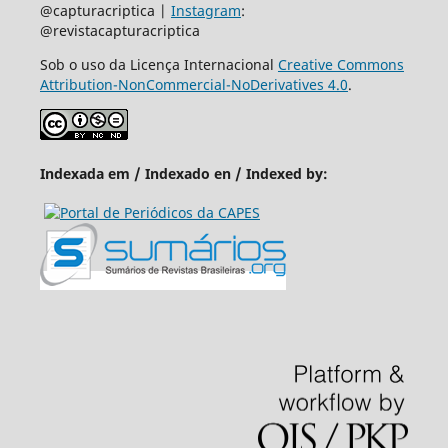
@capturacriptica |
Instagram
:
@revistacapturacriptica
Sob o uso da Licença Internacional
Creative Commons
Attribution-NonCommercial-NoDerivatives 4.0
.
Indexada em / Indexado en / Indexed by: