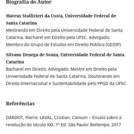
Biografia do Autor
Mateus Stallivieri da Costa, Universidade Federal de
Santa Catarina
Mestrando em Direito pela Universidade Federal de Santa
Catarina. Bacharel em Direito pela UFSC. Advogado.
Membro do Grupo de Estudos em Direito Público (GEDIP)
Silvano Denega de Souza, Universidade Federal de Santa
Catarina
Bacharel em Direito. Advogado. Mestre em Direito pela
Universidade Federal de Santa Catarina. Doutorando em
Direito Internacional e Sustentabilidade pelo PPGD da UFSC.
Referências
DARDOT, Pierre; LAVAL, Cristian. Comum – Ensaio sobre a
revolução do século XXI. 1ª Ed. São Paulo: Boitempo. 2017