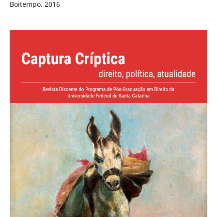
Boitempo. 2016