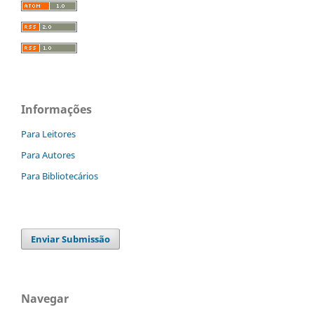
Informações
Para Leitores
Para Autores
Para Bibliotecários
Enviar Submissão
Navegar