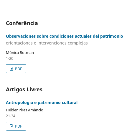
Conferência
Observaciones sobre condiciones actuales del patrimonio
orientaciones e intervenciones complejas
Mónica Rotman
1-20
PDF
Artigos Livres
Antropologia e patrimônio cultural
Hélder Pires Amâncio
21-34
PDF