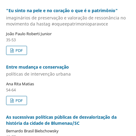
"Eu sinto na pele e no coração o que é o patrimônio"
imaginários de preservação e valoração de ressonância no
movimento da hastag #oqueepatrimonioparavoce
João Paulo Roberti Junior
35-53
PDF
Entre mudança e conservação
políticas de intervenção urbana
Ana Rita Matias
54-64
PDF
As sucessivas políticas públicas de desvalorização da
história da cidade de Blumenau/SC
Bernardo Brasil Bielschowsky