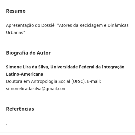
Resumo
Apresentação do Dossiê "Atores da Reciclagem e Dinâmicas
Urbanas"
Biografia do Autor
Simone Lira da Silva, Universidade Federal da Integração
Latino-Americana
Doutora em Antropologia Social (UFSC). E-mail:
simoneliradasilva@gmail.com
Referências
.