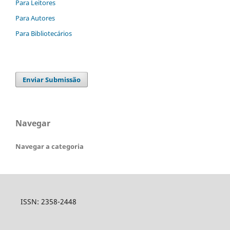
Para Leitores
Para Autores
Para Bibliotecários
Enviar Submissão
Navegar
Navegar a categoria
ISSN: 2358-2448