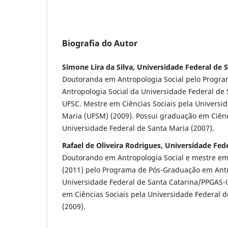
Biografia do Autor
Simone Lira da Silva, Universidade Federal de 
Doutoranda em Antropologia Social pelo Progr
Antropologia Social da Universidade Federal de
UFSC. Mestre em Ciências Sociais pela Universi
Maria (UFSM) (2009). Possui graduação em Ciênc
Universidade Federal de Santa Maria (2007).
Rafael de Oliveira Rodrigues, Universidade Fed
Doutorando em Antropologia Social e mestre em
(2011) pelo Programa de Pós-Graduação em Antr
Universidade Federal de Santa Catarina/PPGAS-
em Ciências Sociais pela Universidade Federal
(2009).