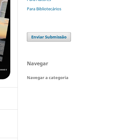
Para Bibliotecários
Enviar Submissão
Navegar
Navegar a categoria