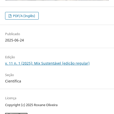
PDF/A (Inglês)
Publicado
2025-06-24
Edição
v. 11 n. 1 (2025): Mix Sustentável (edição regular)
Seção
Científica
Licença
Copyright (c) 2025 Roxane Oliveira