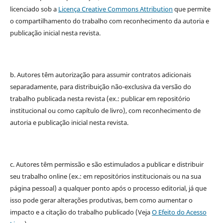
licenciado sob a
Licença Creative Commons Attribution
que permite
o compartilhamento do trabalho com reconhecimento da autoria e
publicação inicial nesta revista.
b. Autores têm autorização para assumir contratos adicionais
separadamente, para distribuição não-exclusiva da versão do
trabalho publicada nesta revista (ex.: publicar em repositório
institucional ou como capítulo de livro), com reconhecimento de
autoria e publicação inicial nesta revista.
c. Autores têm permissão e são estimulados a publicar e distribuir
seu trabalho online (ex.: em repositórios institucionais ou na sua
página pessoal) a qualquer ponto após o processo editorial, já que
isso pode gerar alterações produtivas, bem como aumentar o
impacto e a citação do trabalho publicado (Veja
O Efeito do Acesso