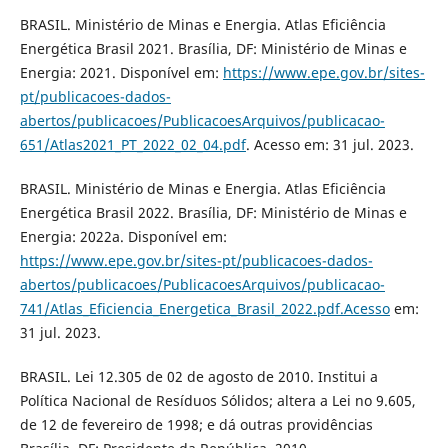
BRASIL. Ministério de Minas e Energia. Atlas Eficiência
Energética Brasil 2021. Brasília, DF: Ministério de Minas e
Energia: 2021. Disponível em:
https://www.epe.gov.br/sites-
pt/publicacoes-dados-
abertos/publicacoes/PublicacoesArquivos/publicacao-
651/Atlas2021_PT_2022_02_04.pdf
. Acesso em: 31 jul. 2023.
BRASIL. Ministério de Minas e Energia. Atlas Eficiência
Energética Brasil 2022. Brasília, DF: Ministério de Minas e
Energia: 2022a. Disponível em:
https://www.epe.gov.br/sites-pt/publicacoes-dados-
abertos/publicacoes/PublicacoesArquivos/publicacao-
741/Atlas_Eficiencia_Energetica_Brasil_2022.pdf.Acesso
em:
31 jul. 2023.
BRASIL. Lei 12.305 de 02 de agosto de 2010. Institui a
Política Nacional de Resíduos Sólidos; altera a Lei no 9.605,
de 12 de fevereiro de 1998; e dá outras providências