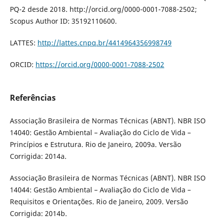
PQ-2 desde 2018. http://orcid.org/0000-0001-7088-2502;
Scopus Author ID: 35192110600.
LATTES:
http://lattes.cnpq.br/4414964356998749
ORCID:
https://orcid.org/0000-0001-7088-2502
Referências
Associação Brasileira de Normas Técnicas (ABNT). NBR ISO
14040: Gestão Ambiental – Avaliação do Ciclo de Vida –
Princípios e Estrutura. Rio de Janeiro, 2009a. Versão
Corrigida: 2014a.
Associação Brasileira de Normas Técnicas (ABNT). NBR ISO
14044: Gestão Ambiental – Avaliação do Ciclo de Vida –
Requisitos e Orientações. Rio de Janeiro, 2009. Versão
Corrigida: 2014b.