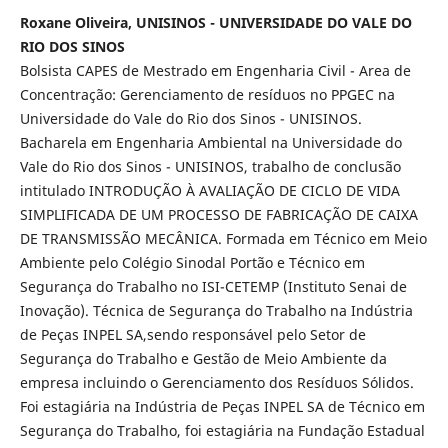
Roxane Oliveira, UNISINOS - UNIVERSIDADE DO VALE DO
RIO DOS SINOS
Bolsista CAPES de Mestrado em Engenharia Civil - Area de
Concentração: Gerenciamento de resíduos no PPGEC na
Universidade do Vale do Rio dos Sinos - UNISINOS.
Bacharela em Engenharia Ambiental na Universidade do
Vale do Rio dos Sinos - UNISINOS, trabalho de conclusão
intitulado INTRODUÇÃO À AVALIAÇÃO DE CICLO DE VIDA
SIMPLIFICADA DE UM PROCESSO DE FABRICAÇÃO DE CAIXA
DE TRANSMISSÃO MECÂNICA. Formada em Técnico em Meio
Ambiente pelo Colégio Sinodal Portão e Técnico em
Segurança do Trabalho no ISI-CETEMP (Instituto Senai de
Inovação). Técnica de Segurança do Trabalho na Indústria
de Peças INPEL SA,sendo responsável pelo Setor de
Segurança do Trabalho e Gestão de Meio Ambiente da
empresa incluindo o Gerenciamento dos Resíduos Sólidos.
Foi estagiária na Indústria de Peças INPEL SA de Técnico em
Segurança do Trabalho, foi estagiária na Fundação Estadual