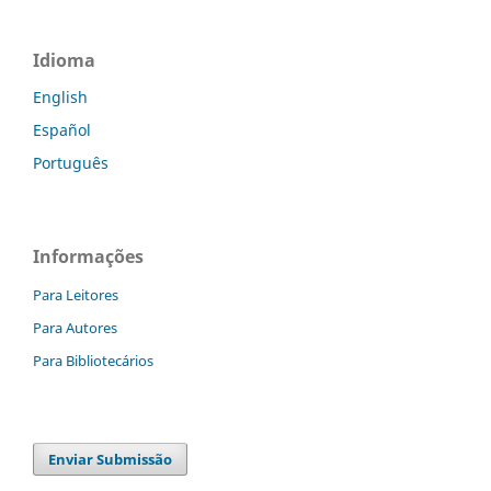
Idioma
English
Español
Português
Informações
Para Leitores
Para Autores
Para Bibliotecários
Enviar Submissão