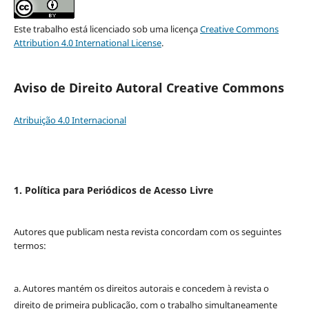
Este trabalho está licenciado sob uma licença
Creative Commons
Attribution 4.0 International License
.
Aviso de Direito Autoral Creative Commons
Atribuição 4.0 Internacional
1. Política para Periódicos de Acesso Livre
Autores que publicam nesta revista concordam com os seguintes
termos:
a. Autores mantém os direitos autorais e concedem à revista o
direito de primeira publicação, com o trabalho simultaneamente