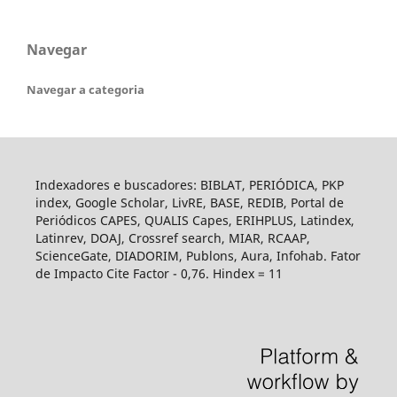
Navegar
Navegar a categoria
Indexadores e buscadores: BIBLAT, PERIÓDICA, PKP
index, Google Scholar, LivRE, BASE, REDIB, Portal de
Periódicos CAPES, QUALIS Capes, ERIHPLUS, Latindex,
Latinrev, DOAJ, Crossref search, MIAR, RCAAP,
ScienceGate, DIADORIM, Publons, Aura, Infohab. Fator
de Impacto Cite Factor - 0,76. Hindex = 11