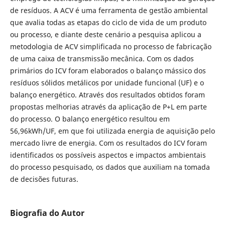
de resíduos. A ACV é uma ferramenta de gestão ambiental
que avalia todas as etapas do ciclo de vida de um produto
ou processo, e diante deste cenário a pesquisa aplicou a
metodologia de ACV simplificada no processo de fabricação
de uma caixa de transmissão mecânica. Com os dados
primários do ICV foram elaborados o balanço mássico dos
resíduos sólidos metálicos por unidade funcional (UF) e o
balanço energético. Através dos resultados obtidos foram
propostas melhorias através da aplicação de P+L em parte
do processo. O balanço energético resultou em
56,96kWh/UF, em que foi utilizada energia de aquisição pelo
mercado livre de energia. Com os resultados do ICV foram
identificados os possíveis aspectos e impactos ambientais
do processo pesquisado, os dados que auxiliam na tomada
de decisões futuras.
Biografia do Autor