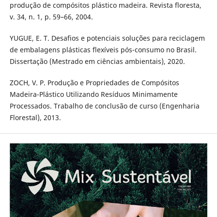
produção de compósitos plástico madeira. Revista floresta,
v. 34, n. 1, p. 59–66, 2004.
YUGUE, E. T. Desafios e potenciais soluções para reciclagem
de embalagens plásticas flexíveis pós-consumo no Brasil.
Dissertação (Mestrado em ciências ambientais), 2020.
ZOCH, V. P. Produção e Propriedades de Compósitos
Madeira-Plástico Utilizando Resíduos Minimamente
Processados. Trabalho de conclusão de curso (Engenharia
Florestal), 2013.