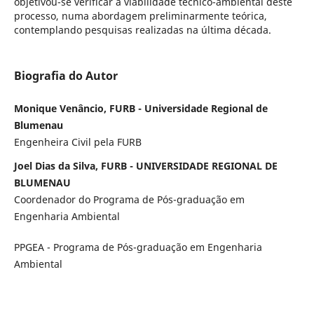
objetivou-se verificar a viabilidade técnico-ambiental deste
processo, numa abordagem preliminarmente teórica,
contemplando pesquisas realizadas na última década.
Biografia do Autor
Monique Venâncio, FURB - Universidade Regional de
Blumenau
Engenheira Civil pela FURB
Joel Dias da Silva, FURB - UNIVERSIDADE REGIONAL DE
BLUMENAU
Coordenador do Programa de Pós-graduação em
Engenharia Ambiental
PPGEA - Programa de Pós-graduação em Engenharia
Ambiental