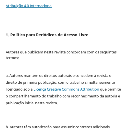
Atribuição 4.0 Internacional
1. Política para Periódicos de Acesso Livre
Autores que publicam nesta revista concordam com os seguintes
termos:
a. Autores mantém os direitos autorais e concedem à revista o
direito de primeira publicação, com o trabalho simultaneamente
licenciado sob a
Licença Creative Commons Attribution
que permite
o compartilhamento do trabalho com reconhecimento da autoria e
publicação inicial nesta revista.
b. Autores têm autorização para assumir contratos adicionais