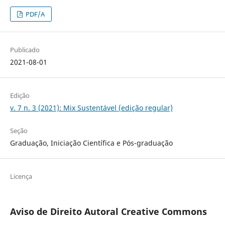
PDF/A
Publicado
2021-08-01
Edição
v. 7 n. 3 (2021): Mix Sustentável (edição regular)
Seção
Graduação, Iniciação Científica e Pós-graduação
Licença
Aviso de Direito Autoral Creative Commons