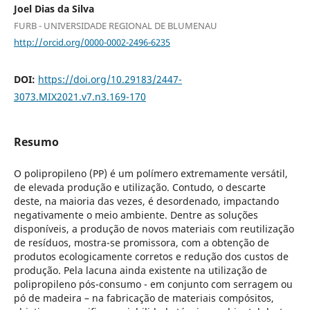
Joel Dias da Silva
FURB - UNIVERSIDADE REGIONAL DE BLUMENAU
http://orcid.org/0000-0002-2496-6235
DOI:
https://doi.org/10.29183/2447-
3073.MIX2021.v7.n3.169-170
Resumo
O polipropileno (PP) é um polímero extremamente versátil,
de elevada produção e utilização. Contudo, o descarte
deste, na maioria das vezes, é desordenado, impactando
negativamente o meio ambiente. Dentre as soluções
disponíveis, a produção de novos materiais com reutilização
de resíduos, mostra-se promissora, com a obtenção de
produtos ecologicamente corretos e redução dos custos de
produção. Pela lacuna ainda existente na utilização de
polipropileno pós-consumo - em conjunto com serragem ou
pó de madeira – na fabricação de materiais compósitos,