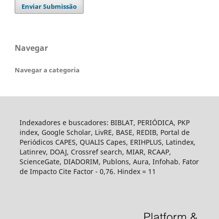
Enviar Submissão
Navegar
Navegar a categoria
Indexadores e buscadores: BIBLAT, PERIÓDICA, PKP
index, Google Scholar, LivRE, BASE, REDIB, Portal de
Periódicos CAPES, QUALIS Capes, ERIHPLUS, Latindex,
Latinrev, DOAJ, Crossref search, MIAR, RCAAP,
ScienceGate, DIADORIM, Publons, Aura, Infohab. Fator
de Impacto Cite Factor - 0,76. Hindex = 11