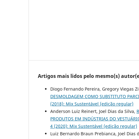
Artigos mais lidos pelo mesmo(s) autor(e
Diogo Fernando Pereira, Gregory Viegas Zi
DESMOLDAGEM COMO SUBSTITUTO PARCI
(2018): Mix Sustentável (edição regular)
Anderson Luiz Reinert, Joel Dias da Silva,
PRODUTOS EM INDÚSTRIAS DO VESTUÁRIO
4 (2020): Mix Sustentável (edição regular)
Luiz Bernardo Braun Prebianca, Joel Dias d