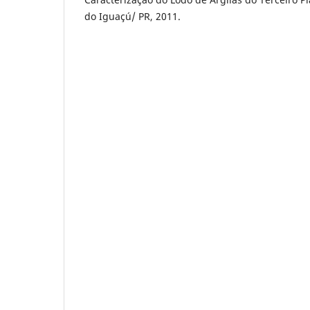
do Iguaçú/ PR, 2011.