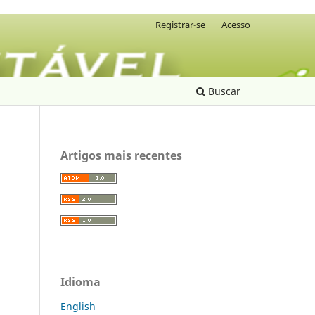
Registrar-se
Acesso
Buscar
Artigos mais recentes
Idioma
English