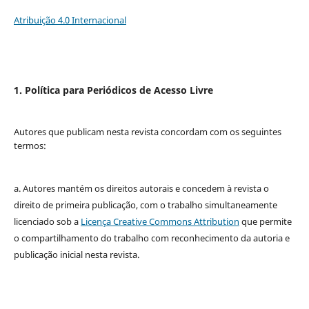
Atribuição 4.0 Internacional
1. Política para Periódicos de Acesso Livre
Autores que publicam nesta revista concordam com os seguintes
termos:
a. Autores mantém os direitos autorais e concedem à revista o
direito de primeira publicação, com o trabalho simultaneamente
licenciado sob a
Licença Creative Commons Attribution
que permite
o compartilhamento do trabalho com reconhecimento da autoria e
publicação inicial nesta revista.