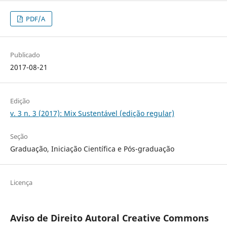
PDF/A
Publicado
2017-08-21
Edição
v. 3 n. 3 (2017): Mix Sustentável (edição regular)
Seção
Graduação, Iniciação Científica e Pós-graduação
Licença
Aviso de Direito Autoral Creative Commons