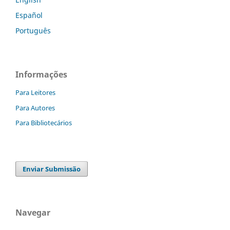
Español
Português
Informações
Para Leitores
Para Autores
Para Bibliotecários
Enviar Submissão
Navegar