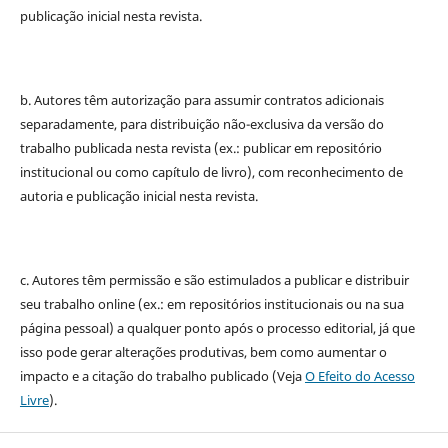
publicação inicial nesta revista.
b. Autores têm autorização para assumir contratos adicionais
separadamente, para distribuição não-exclusiva da versão do
trabalho publicada nesta revista (ex.: publicar em repositório
institucional ou como capítulo de livro), com reconhecimento de
autoria e publicação inicial nesta revista.
c. Autores têm permissão e são estimulados a publicar e distribuir
seu trabalho online (ex.: em repositórios institucionais ou na sua
página pessoal) a qualquer ponto após o processo editorial, já que
isso pode gerar alterações produtivas, bem como aumentar o
impacto e a citação do trabalho publicado (Veja
O Efeito do Acesso
Livre
).