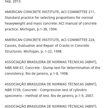
Sep. 2013.
AMERICAN CONCRETE INSTITUTE, ACI COMMITTEE 211,
Standard practice for selecting proportions for normal
heavyweight and mass concrete: ACI manual of concrete
practice. Michigan, p.1-38, 1994.
AMERICAN CONCRETE INSTITUTE, ACI COMMITTEE 224,
Causes, Evaluation and Repair of Cracks in Concrete
Structures. Michigan, p. 1-22, 1998.
ASSOCIAÇÃO BRASILEIRA DE NORMAS TÉCNICAS (ABNT),
NBR NM 67, Concrete - Slump test for determination of the
consistency. Rio de Janeiro, p.1-8, 1998.
ASSOCIAÇÃO BRASILEIRA DE NORMAS TÉCNICAS (ABNT),
NBR 5739, Concrete - Compression test of cylindric
specimens - method of test. Rio de Janeiro, p.1-9, 2007.
ASSOCIAÇÃO BRASILEIRA DE NORMAS TÉCNICAS (ABNT),