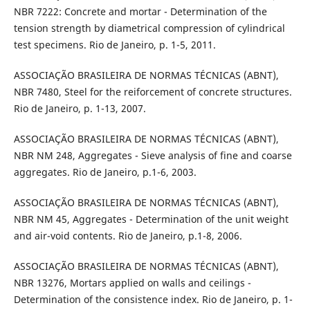
NBR 7222: Concrete and mortar - Determination of the
tension strength by diametrical compression of cylindrical
test specimens. Rio de Janeiro, p. 1-5, 2011.
ASSOCIAÇÃO BRASILEIRA DE NORMAS TÉCNICAS (ABNT),
NBR 7480, Steel for the reiforcement of concrete structures.
Rio de Janeiro, p. 1-13, 2007.
ASSOCIAÇÃO BRASILEIRA DE NORMAS TÉCNICAS (ABNT),
NBR NM 248, Aggregates - Sieve analysis of fine and coarse
aggregates. Rio de Janeiro, p.1-6, 2003.
ASSOCIAÇÃO BRASILEIRA DE NORMAS TÉCNICAS (ABNT),
NBR NM 45, Aggregates - Determination of the unit weight
and air-void contents. Rio de Janeiro, p.1-8, 2006.
ASSOCIAÇÃO BRASILEIRA DE NORMAS TÉCNICAS (ABNT),
NBR 13276, Mortars applied on walls and ceilings -
Determination of the consistence index. Rio de Janeiro, p. 1-