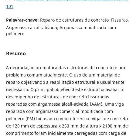
101
Palavras-chave:
Reparo de estruturas de concreto, Fissuras,
Argamassa álcali-ativada, Argamassa modificada com
polímero
Resumo
A degradação prematura das estruturas de concreto é um
problema comum atualmente. O uso de um material de
reparo objetivando a reabilitação estrutural é usualmente
necessário. O principal objetivo deste estudo foi avaliar o
desempenho de estruturas de concreto fissuradas
reparadas com argamassa álcali-ativada (AAM). Uma viga
reparada com argamassa comercial modificada com
polímero (PM) foi usada como referência. Vigas de concreto
de 120 mm de espessura x 250 mm de altura x 2100 mm de
comprimento foram inicialmente carregadas com carga de