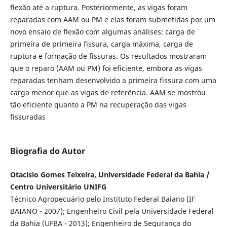
flexão até a ruptura. Posteriormente, as vigas foram
reparadas com AAM ou PM e elas foram submetidas por um
novo ensaio de flexão com algumas análises: carga de
primeira de primeira fissura, carga máxima, carga de
ruptura e formação de fissuras. Os resultados mostraram
que o reparo (AAM ou PM) foi eficiente, embora as vigas
reparadas tenham desenvolvido a primeira fissura com uma
carga menor que as vigas de referência. AAM se mostrou
tão eficiente quanto a PM na recuperação das vigas
fissuradas
Biografia do Autor
Otacisio Gomes Teixeira, Universidade Federal da Bahia /
Centro Universitário UNIFG
Técnico Agropecuário pelo Instituto Federal Baiano (IF
BAIANO - 2007); Engenheiro Civil pela Universidade Federal
da Bahia (UFBA - 2013); Engenheiro de Segurança do