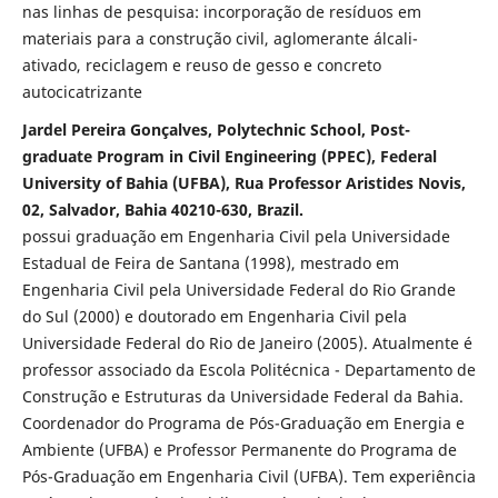
nas linhas de pesquisa: incorporação de resíduos em
materiais para a construção civil, aglomerante álcali-
ativado, reciclagem e reuso de gesso e concreto
autocicatrizante
Jardel Pereira Gonçalves, Polytechnic School, Post-
graduate Program in Civil Engineering (PPEC), Federal
University of Bahia (UFBA), Rua Professor Aristides Novis,
02, Salvador, Bahia 40210-630, Brazil.
possui graduação em Engenharia Civil pela Universidade
Estadual de Feira de Santana (1998), mestrado em
Engenharia Civil pela Universidade Federal do Rio Grande
do Sul (2000) e doutorado em Engenharia Civil pela
Universidade Federal do Rio de Janeiro (2005). Atualmente é
professor associado da Escola Politécnica - Departamento de
Construção e Estruturas da Universidade Federal da Bahia.
Coordenador do Programa de Pós-Graduação em Energia e
Ambiente (UFBA) e Professor Permanente do Programa de
Pós-Graduação em Engenharia Civil (UFBA). Tem experiência