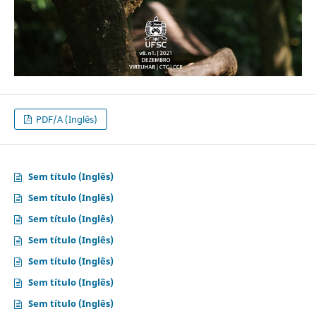
PDF/A (Inglês)
Sem título (Inglês)
Sem título (Inglês)
Sem título (Inglês)
Sem título (Inglês)
Sem título (Inglês)
Sem título (Inglês)
Sem título (Inglês)