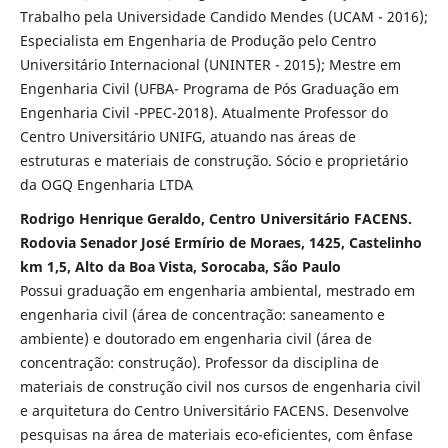
Trabalho pela Universidade Candido Mendes (UCAM - 2016);
Especialista em Engenharia de Produção pelo Centro
Universitário Internacional (UNINTER - 2015); Mestre em
Engenharia Civil (UFBA- Programa de Pós Graduação em
Engenharia Civil -PPEC-2018). Atualmente Professor do
Centro Universitário UNIFG, atuando nas áreas de
estruturas e materiais de construção. Sócio e proprietário
da OGQ Engenharia LTDA
Rodrigo Henrique Geraldo, Centro Universitário FACENS.
Rodovia Senador José Ermírio de Moraes, 1425, Castelinho
km 1,5, Alto da Boa Vista, Sorocaba, São Paulo
Possui graduação em engenharia ambiental, mestrado em
engenharia civil (área de concentração: saneamento e
ambiente) e doutorado em engenharia civil (área de
concentração: construção). Professor da disciplina de
materiais de construção civil nos cursos de engenharia civil
e arquitetura do Centro Universitário FACENS. Desenvolve
pesquisas na área de materiais eco-eficientes, com ênfase