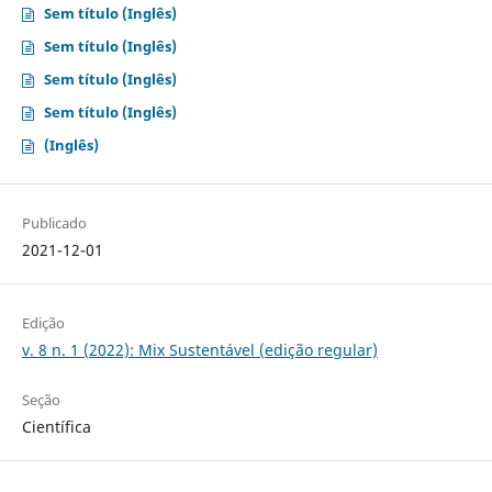
Sem título (Inglês)
Sem título (Inglês)
Sem título (Inglês)
Sem título (Inglês)
(Inglês)
Publicado
2021-12-01
Edição
v. 8 n. 1 (2022): Mix Sustentável (edição regular)
Seção
Científica