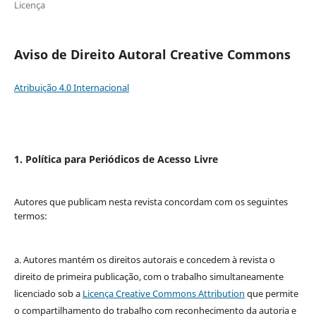
Licença
Aviso de Direito Autoral Creative Commons
Atribuição 4.0 Internacional
1. Política para Periódicos de Acesso Livre
Autores que publicam nesta revista concordam com os seguintes
termos:
a. Autores mantém os direitos autorais e concedem à revista o
direito de primeira publicação, com o trabalho simultaneamente
licenciado sob a
Licença Creative Commons Attribution
que permite
o compartilhamento do trabalho com reconhecimento da autoria e