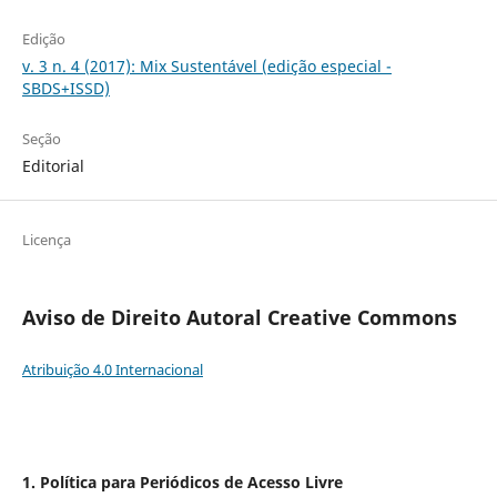
Edição
v. 3 n. 4 (2017): Mix Sustentável (edição especial -
SBDS+ISSD)
Seção
Editorial
Licença
Aviso de Direito Autoral Creative Commons
Atribuição 4.0 Internacional
1. Política para Periódicos de Acesso Livre