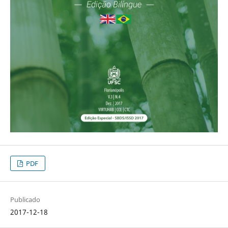
PDF
Publicado
2017-12-18