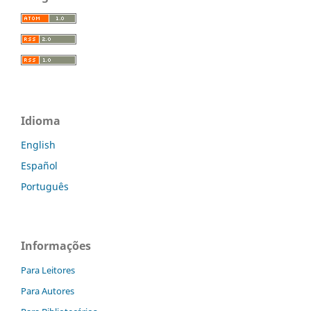
Idioma
English
Español
Português
Informações
Para Leitores
Para Autores