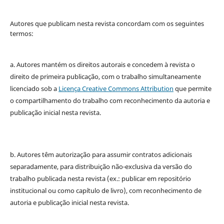
Autores que publicam nesta revista concordam com os seguintes
termos:
a. Autores mantém os direitos autorais e concedem à revista o
direito de primeira publicação, com o trabalho simultaneamente
licenciado sob a
Licença Creative Commons Attribution
que permite
o compartilhamento do trabalho com reconhecimento da autoria e
publicação inicial nesta revista.
b. Autores têm autorização para assumir contratos adicionais
separadamente, para distribuição não-exclusiva da versão do
trabalho publicada nesta revista (ex.: publicar em repositório
institucional ou como capítulo de livro), com reconhecimento de
autoria e publicação inicial nesta revista.