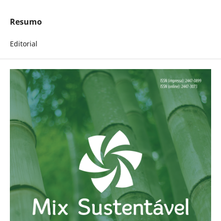
Resumo
Editorial