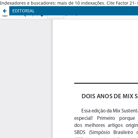
Indexadores e buscadores: mais de 10 indexações. Cite Factor 21- 
EDITORIAL