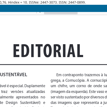
0,76. Hindex = 10. ISSNe: 2447-3073. ISSN: 2447-0899.