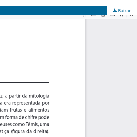
Baixar