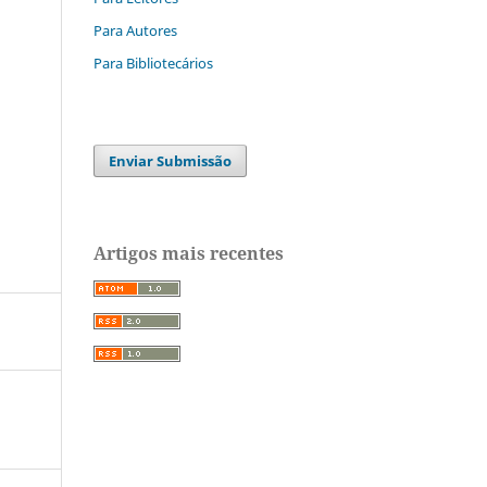
Para Autores
Para Bibliotecários
Enviar Submissão
Artigos mais recentes