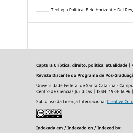
_______. Teologia Política. Belo Horizonte: Del Rey
Captura Críptica: direito, política, atualidade 
Revista Discente do Programa de Pós-Graduaçã
Universidade Federal de Santa Catarina - Campus
Centro de Ciências Jurídicas | ISSN: 1984- 6096
Sob o uso da Licença Internacional
Creative Com
Indexada em / Indexado en / Indexed by: