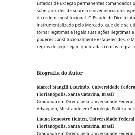
Estados de Exceção permanentes comandados p
soberano, decide sobre a conveniência da suspe
da ordem constitucional. O Estado de Direito at
instrumentalizado pelo Mercado, que dele se uti
tornar legítimas e legais suas ações ilegítimas
poderes constitucionalmente estabelecidos, o 
regras do jogo sejam quebradas com as regras 
Biografia do Autor
Marcel Mangili Laurindo, Universidade Federa
Florianópolis, Santa Catarina, Brasil
Graduado em Direito pela Universidade Federal 
Advogado, Mestrando em Sociologia Política pe
Luana Renostro Heinen, Universidade Federal 
Florianópolis, Santa Catarina, Brasil
Graduada em Direito pela Universidade Federal 