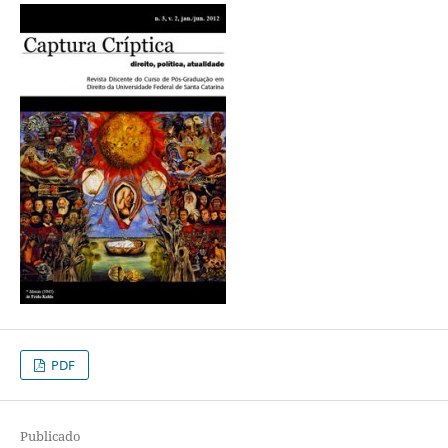
PDF
Publicado