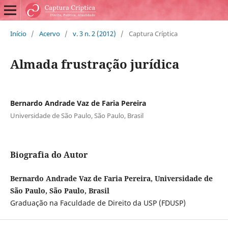
Início
/
Acervo
/
v. 3 n. 2 (2012)
/
Captura Críptica
Almada frustração jurídica
Bernardo Andrade Vaz de Faria Pereira
Universidade de São Paulo, São Paulo, Brasil
Biografia do Autor
Bernardo Andrade Vaz de Faria Pereira, Universidade de
São Paulo, São Paulo, Brasil
Graduação na Faculdade de Direito da USP (FDUSP)