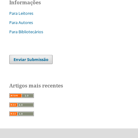
Informações
Para Leitores
Para Autores
Para Bibliotecários
Enviar Submissão
Artigos mais recentes