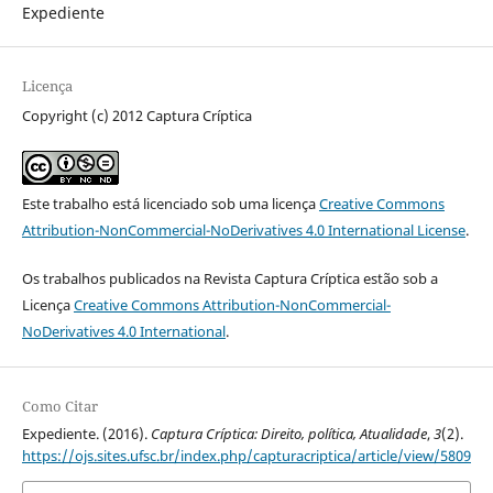
Expediente
Licença
Copyright (c) 2012 Captura Críptica
Este trabalho está licenciado sob uma licença
Creative Commons
Attribution-NonCommercial-NoDerivatives 4.0 International License
.
Os trabalhos publicados na Revista Captura Críptica estão sob a
Licença
Creative Commons Attribution-NonCommercial-
NoDerivatives 4.0 International
.
Como Citar
Expediente. (2016).
Captura Críptica: Direito, política, Atualidade
,
3
(2).
https://ojs.sites.ufsc.br/index.php/capturacriptica/article/view/5809