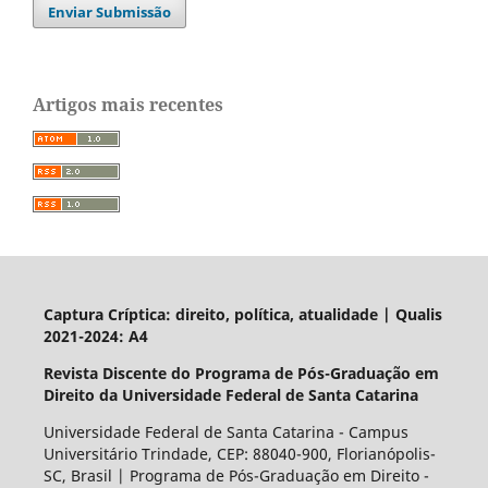
Enviar Submissão
Artigos mais recentes
Captura Críptica: direito, política, atualidade | Qualis
2021-2024: A4
Revista Discente do Programa de Pós-Graduação em
Direito da Universidade Federal de Santa Catarina
Universidade Federal de Santa Catarina - Campus
Universitário Trindade, CEP: 88040-900, Florianópolis-
SC, Brasil | Programa de Pós-Graduação em Direito -