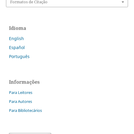
Formatos de Citação
Idioma
English
Español
Português
Informações
Para Leitores
Para Autores
Para Bibliotecários