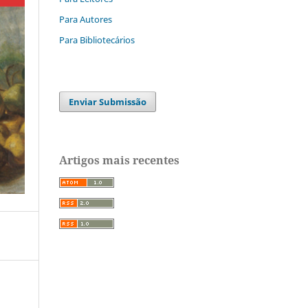
Para Autores
Para Bibliotecários
Enviar Submissão
Artigos mais recentes