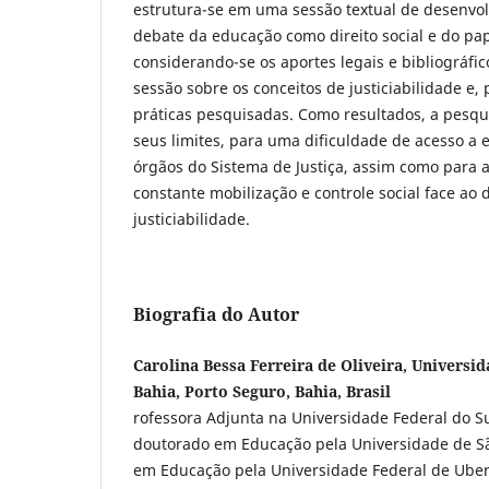
estrutura-se em uma sessão textual de desenvol
debate da educação como direito social e do pap
considerando-se os aportes legais e bibliográfi
sessão sobre os conceitos de justiciabilidade e,
práticas pesquisadas. Como resultados, a pesqu
seus limites, para uma dificuldade de acesso a 
órgãos do Sistema de Justiça, assim como para 
constante mobilização e controle social face ao 
justiciabilidade.
Biografia do Autor
Carolina Bessa Ferreira de Oliveira, Universid
Bahia, Porto Seguro, Bahia, Brasil
rofessora Adjunta na Universidade Federal do Su
doutorado em Educação pela Universidade de Sã
em Educação pela Universidade Federal de Uber