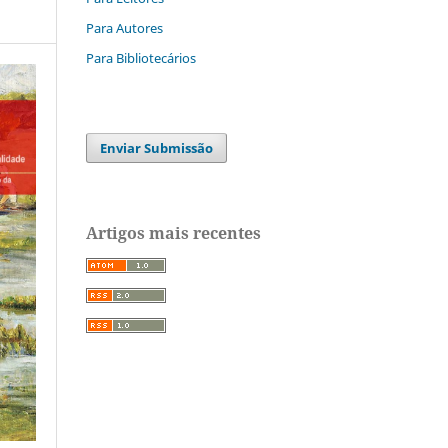
Para Autores
Para Bibliotecários
Enviar Submissão
Artigos mais recentes