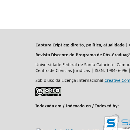
Captura Críptica: direito, política, atualidade 
Revista Discente do Programa de Pós-Graduaçã
Universidade Federal de Santa Catarina - Campus
Centro de Ciências Jurídicas | ISSN: 1984- 6096
Sob o uso da Licença Internacional
Creative Com
Indexada em / Indexado en / Indexed by: