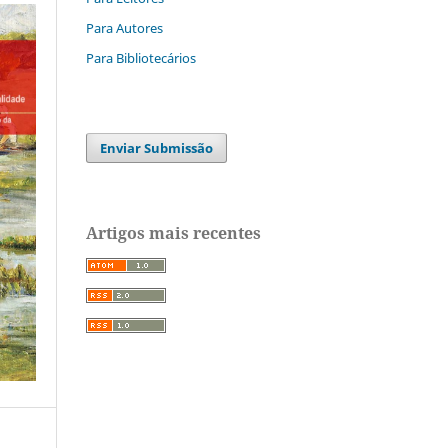
Para Autores
Para Bibliotecários
Enviar Submissão
Artigos mais recentes