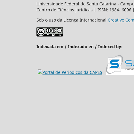
Universidade Federal de Santa Catarina - Campus
Centro de Ciências Jurídicas | ISSN: 1984- 6096
Sob o uso da Licença Internacional
Creative Com
Indexada em / Indexado en / Indexed by: