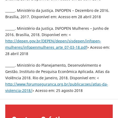
______. Ministério da Justiça. INFOPEN – Dezembro de 2016.
Brasília, 2017. Disponível em: Acesso em 28 abril 2018
______. Ministério da Justiça. INFOPEN Mulheres – Junho de
2016. Brasília, 2018. Disponível em: <
http://depen.gov.br/DEPEN/depen/sisdepen/infopen-
mulheres/infopenmulheres_arte_07-03-18.pdf
> Acesso em:
28 abril 2018
______. Ministério do Planejamento, Desenvolvimento e
Gestão. Instituto de Pesquisa Econômica Aplicada. Atlas da
Violência 2018. Rio de Janeiro, 2018. Disponível em: <
http://www.forumseguranca.org.br/publicacoes/atlas-da-
violencia-2018/
> Acesso em: 25 agosto 2018