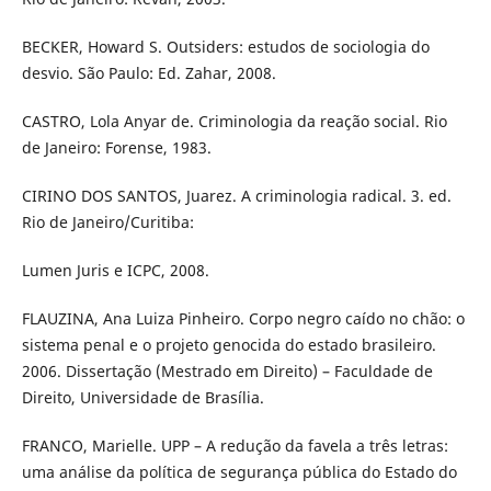
BECKER, Howard S. Outsiders: estudos de sociologia do
desvio. São Paulo: Ed. Zahar, 2008.
CASTRO, Lola Anyar de. Criminologia da reação social. Rio
de Janeiro: Forense, 1983.
CIRINO DOS SANTOS, Juarez. A criminologia radical. 3. ed.
Rio de Janeiro/Curitiba:
Lumen Juris e ICPC, 2008.
FLAUZINA, Ana Luiza Pinheiro. Corpo negro caído no chão: o
sistema penal e o projeto genocida do estado brasileiro.
2006. Dissertação (Mestrado em Direito) – Faculdade de
Direito, Universidade de Brasília.
FRANCO, Marielle. UPP – A redução da favela a três letras:
uma análise da política de segurança pública do Estado do