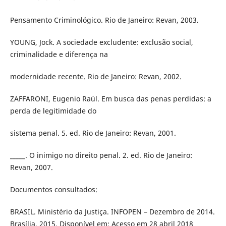
Pensamento Criminológico. Rio de Janeiro: Revan, 2003.
YOUNG, Jock. A sociedade excludente: exclusão social,
criminalidade e diferença na
modernidade recente. Rio de Janeiro: Revan, 2002.
ZAFFARONI, Eugenio Raúl. Em busca das penas perdidas: a
perda de legitimidade do
sistema penal. 5. ed. Rio de Janeiro: Revan, 2001.
_____. O inimigo no direito penal. 2. ed. Rio de Janeiro:
Revan, 2007.
Documentos consultados:
BRASIL. Ministério da Justiça. INFOPEN – Dezembro de 2014.
Brasília, 2015. Disponível em: Acesso em 28 abril 2018