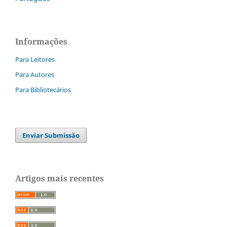
Informações
Para Leitores
Para Autores
Para Bibliotecários
Enviar Submissão
Artigos mais recentes