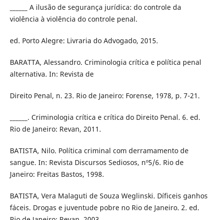
______ A ilusão de segurança jurídica: do controle da
violência à violência do controle penal.
ed. Porto Alegre: Livraria do Advogado, 2015.
BARATTA, Alessandro. Criminologia crítica e política penal
alternativa. In: Revista de
Direito Penal, n. 23. Rio de Janeiro: Forense, 1978, p. 7-21.
______. Criminologia crítica e crítica do Direito Penal. 6. ed.
Rio de Janeiro: Revan, 2011.
BATISTA, Nilo. Política criminal com derramamento de
sangue. In: Revista Discursos Sediosos, nº5/6. Rio de
Janeiro: Freitas Bastos, 1998.
BATISTA, Vera Malaguti de Souza Weglinski. Díficeis ganhos
fáceis. Drogas e juventude pobre no Rio de Janeiro. 2. ed.
Rio de Janeiro: Revan, 2003.