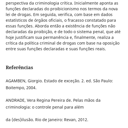
perspectiva da criminologia crítica. Inicialmente aponta as
funções declaradas do proibicionismo nos termos da nova
lei de drogas. Em seguida, verifica, com base em dados
estatísticos de órgãos oficiais, o fracasso constatado para
essas funções. Aborda então a existência de funções não
declaradas da proibição, e de todo o sistema penal, que até
hoje justificam sua permanência e, finalmente, realiza a
crítica da política criminal de drogas com base na oposição
entre suas funções declaradas e suas funções reais.
Referências
AGAMBEN, Giorgio. Estado de exceção. 2. ed. São Paulo:
Boitempo, 2004.
ANDRADE, Vera Regina Pereira de. Pelas mãos da
criminologia: o controle penal para além
da (des)ilusão. Rio de Janeiro: Revan, 2012.