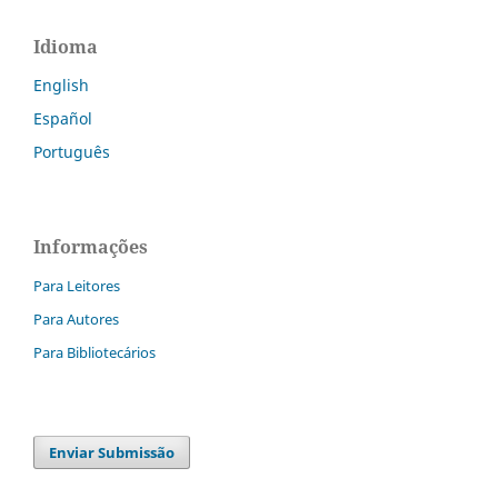
Idioma
English
Español
Português
Informações
Para Leitores
Para Autores
Para Bibliotecários
Enviar Submissão