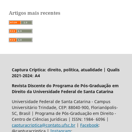
Artigos mais recentes
Captura Críptica: direito, política, atualidade | Qualis
2021-2024: A4
Revista Discente do Programa de Pós-Graduação em
Direito da Universidade Federal de Santa Catarina
Universidade Federal de Santa Catarina - Campus
Universitário Trindade, CEP: 88040-900, Florianópolis-
SC, Brasil | Programa de Pós-Graduação em Direito -
Centro de Ciências Jurídicas | ISSN: 1984- 6096 |
capturacriptica@contato.ufsc.br
|
Facebook
:
@capturacriptica |
Instagram
: