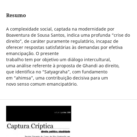
Resumo
A complexidade social, captada na modernidade por
Boaventura de Sousa Santos, indica uma profunda “crise do
direito”, de caráter puramente regulatório, incapaz de
oferecer respostas satisfatórias às demandas por efetiva
emancipação. O presente
trabalho tem por objetivo um diálogo intercultural,
uma análise referente à proposta de Ghandi ao direito,
que identifica no “Satyagraha”, com fundamento
em “ahimsa”, uma contribuição decisiva para um
novo senso comum emancipatório.