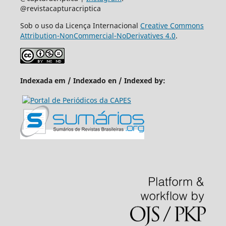
@revistacapturacriptica
Sob o uso da Licença Internacional
Creative Commons
Attribution-NonCommercial-NoDerivatives 4.0
.
Indexada em / Indexado en / Indexed by: